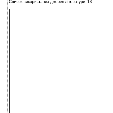
Список використаних джерел літератури 18