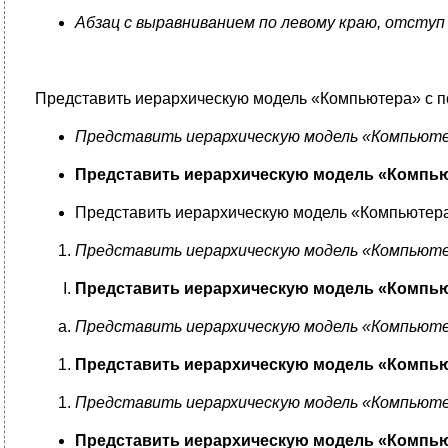
Абзац с выравниванием по левому краю, отсту
Представить иерархическую модель «Компьютера» с п
Представить иерархическую модель «Компьютер
Представить иерархическую модель «Компью
Представить иерархическую модель «Компьютера
Представить иерархическую модель «Компьютер
Представить иерархическую модель «Компью
Представить иерархическую модель «Компьютер
Представить иерархическую модель «Компью
Представить иерархическую модель «Компьютер
Представить иерархическую модель «Компью