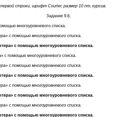
п первой строки, шрифт
Courier
, размер 10 пт, курсив.
Задание 9.6.
омощью многоуровневого списка.
а» с помощью многоуровневого списка.
тера» с помощью многоуровневого списка.
» с помощью многоуровневого списка.
а» с помощью многоуровневого списка.
тера» с помощью многоуровневого списка.
а» с помощью многоуровневого списка.
тера» с помощью многоуровневого списка.
а» с помощью многоуровневого списка.
тера» с помощью многоуровневого списка.