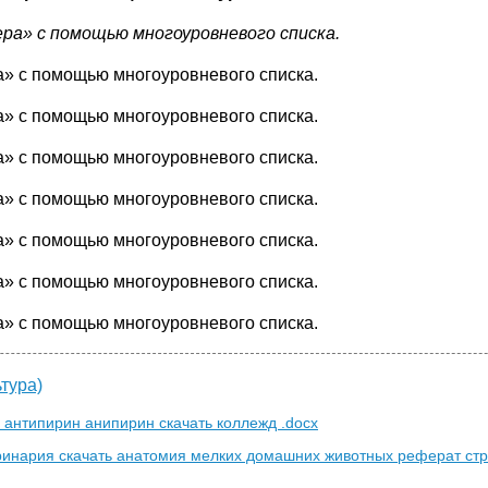
а» с помощью многоуровневого списка.
» с помощью многоуровневого списка.
» с помощью многоуровневого списка.
» с помощью многоуровневого списка.
» с помощью многоуровневого списка.
» с помощью многоуровневого списка.
» с помощью многоуровневого списка.
» с помощью многоуровневого списка.
тура)
нтипирин анипирин скачать коллежд .docx
ринария скачать анатомия мелких домашних животных реферат ст