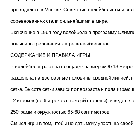
проводилось в Москве. Советские волейболисты и вол
соревнованиях стали сильнейшими в мире.
Включение в 1964 году волейбола в программу Олимпи
повысило требования к игре волейболистов.
СОДЕРЖАНИЕ И ПРАВИЛА ИГРЫ
В волейбол играют на площадке размером 9х18 метро
разделена на две равные половины средней линией, 
сетка. Высота сетки зависит от возраста и пола играющ
12 игроков (по 6 игроков с каждой стороны), и ведётс
250грамм и окружностью 65-68 сантиметров.
Смысл игры в том, чтобы не дать мячу упасть на свое