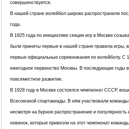
совершенствуется.
В нашей стране волейбол широко распространили по
года.
В 1925 года по инициативе секции игр в Москве созыва
были приняты первые в нашей стране правила игры, в
первые официальные соревнования по волейболу. С 1
ежегодное первенство Москвы. В последующие годы в
повсеместное развитие.
В 1928 году в Москве состоялся чемпионат СССР, во
Всесоюзной спартакиады. В нём участвовали команды 
несмотря на бурное распространение и популярность 
новинок, которые привезли на этот чемпионат команд