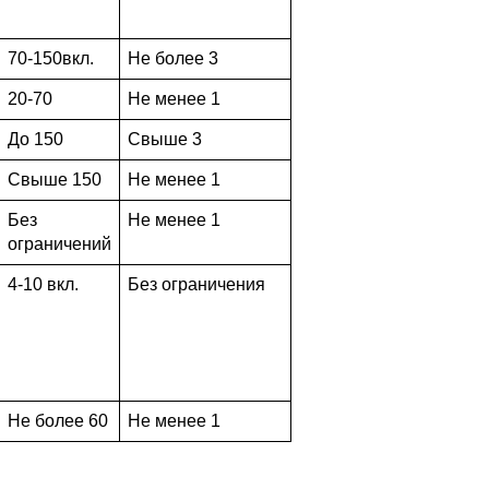
70-150вкл.
Не более 3
20-70
Не менее 1
До 150
Свыше 3
Свыше 150
Не менее 1
Без
Не менее 1
ограничений
4-10 вкл.
Без ограничения
Не более 60
Не менее 1