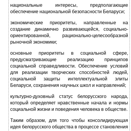
национальные интересы, предполагающие
обеспечение национальной безопасности Беларуси;
экономические приоритеты, направленные на
создание динамично развивающейся, социально-
ориентированной, рационально-целесообразной
рыночной экономики;
основные приоритеты в социальной сфере,
предусматривающие реализацию принципов
социальной справедливости. Обеспечение условий
для реализации творческих способностей людей,
социальной защиты интеллектуальной элиты
Беларуси, сохранения научных школ и направлений;
культурно-духовный статус белорусского народа,
который определяет нравственные начала и нормы
социальной жизни и поведения человека в обществе.
Таким образом, для того чтобы консолидирующая
идея белорусского общества в процессе становления