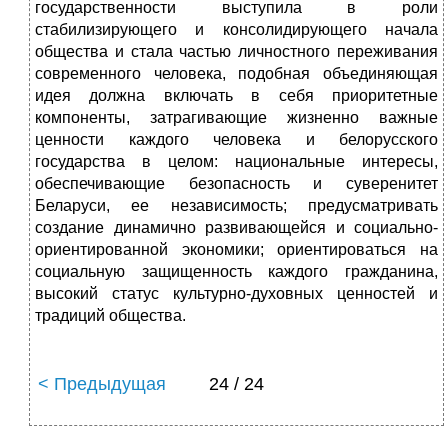
государственности выступила в роли
стабилизирующего и консолидирующего начала
общества и стала частью личностного переживания
современного человека, подобная объединяющая
идея должна включать в себя приоритетные
компоненты, затрагивающие жизненно важные
ценности каждого человека и белорусского
государства в целом: национальные интересы,
обеспечивающие безопасность и суверенитет
Беларуси, ее независимость; предусматривать
создание динамично развивающейся и социально-
ориентированной экономики; ориентироваться на
социальную защищенность каждого гражданина,
высокий статус культурно-духовных ценностей и
традиций общества.
< Предыдущая
24 / 24