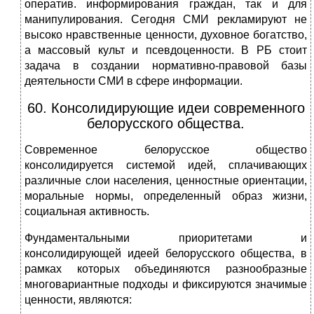
оператив. информирования граждан, так и для
манипулирования. Сегодня СМИ рекламируют не
высоко нравственные ценности, духовное богатство,
а массовый культ и псевдоценности. В РБ стоит
задача в создании нормативно-правовой базы
деятельности СМИ в сфере информации.
60. Консолидирующие идеи современного
белорусского общества.
Современное белорусское общество
консолидируется системой идей, сплачивающих
различные слои населения, ценностные ориентации,
моральные нормы, определенный образ жизни,
социальная активность.
Фундаментальными приоритетами и
консолидирующей идеей белорусского общества, в
рамках которых объединяются разнообразные
многовариантные подходы и фиксируются значимые
ценности, являются: