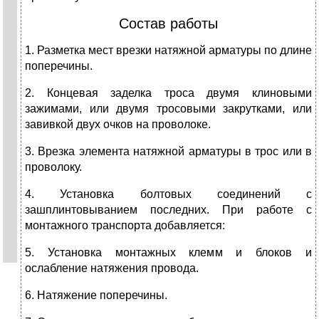
Состав работы
1. Разметка мест врезки натяжной арматуры по длине
поперечины.
2. Концевая заделка троса двумя клиновыми
зажимами, или двумя тросовыми закрутками, или
завивкой двух очков на проволоке.
3. Врезка элемента натяжной арматуры в трос или в
проволоку.
4. Установка болтовых соединений с
зашплинтовыванием последних. При работе с
монтажного транспорта добавляется:
5. Установка монтажных клемм и блоков и
ослабление натяжения провода.
6. Натяжение поперечины.