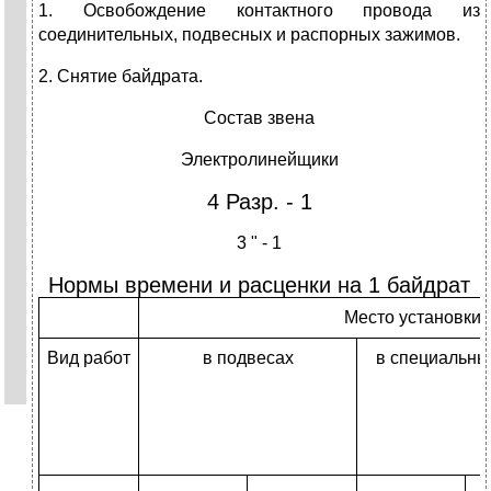
1. Освобождение контактного провода из
соединительных, подвесных и распорных зажимов.
2. Снятие байдрата.
Состав звена
Электролинейщики
4 Разр. - 1
3 " - 1
Нормы времени и расценки на 1 байдрат
Место установки
Вид работ
в подвесах
в специальны