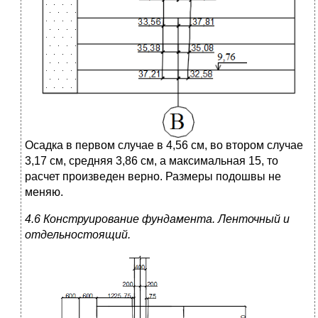
Осадка в первом случае в 4,56 см, во втором случае
3,17 см, средняя 3,86 см, а максимальная 15, то
расчет произведен верно. Размеры подошвы не
меняю.
4.6 Конструирование фундамента. Ленточный и
отдельностоящий.