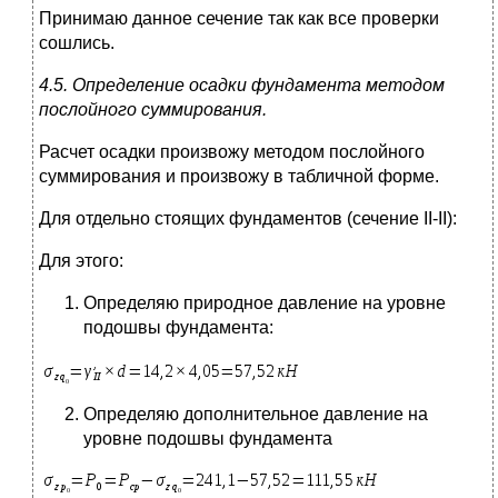
Принимаю данное сечение так как все проверки
сошлись.
4.5. Определение осадки фундамента методом
послойного суммирования.
Расчет осадки произвожу методом послойного
суммирования и произвожу в табличной форме.
Для отдельно стоящих фундаментов (сечение II-II):
Для этого:
Определяю природное давление на уровне
подошвы фундамента:
Определяю дополнительное давление на
уровне подошвы фундамента