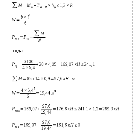
Тогда: