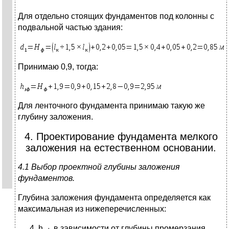
Для отдельно стоящих фундаментов под колонны с
подвальной частью здания:
Принимаю 0,9, тогда:
Для ленточного фундамента принимаю такую же
глубину заложения.
4. Проектирование фундамента мелкого
заложения на естественном основании.
4.1 Выбор проектной глубины заложения
фундаментов.
Глубина заложения фундамента определяется как
максимальная из нижеперечисленных:
h
в зависимости от глубины промерзания