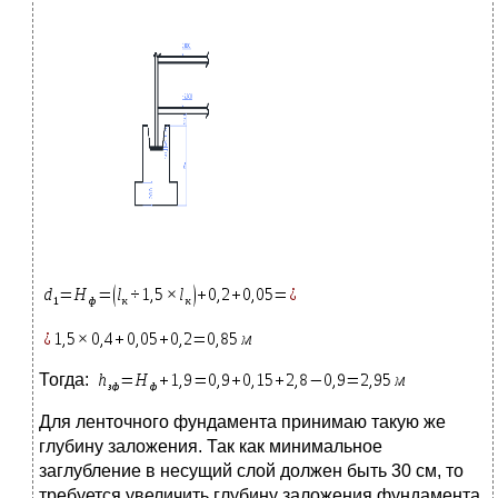
Тогда:
Для ленточного фундамента принимаю такую же
глубину заложения. Так как минимальное
заглубление в несущий слой должен быть 30 см, то
требуется увеличить глубину заложения фундамента