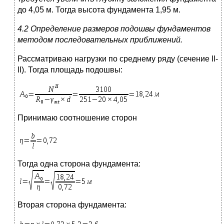
до 4,05 м. Тогда высота фундамента 1,95 м.
4.2
Определение размеров подошвы фундаментов
методом последовательных приближений.
Рассматриваю нагрузки по среднему ряду (сечение II-
II). Тогда площадь подошвы:
Принимаю соотношение сторон
Тогда одна сторона фундамента:
Вторая сторона фундамента: