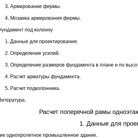
Армирование фермы.
Мозаика армирования фермы.
Фундамент под колонну
Данные для проектирования.
Определение усилий.
Определение размеров фундамента в плане и по высо
Расчет арматуры фундамента.
Расчет подколонника.
Литература.
Расчет поперечной рамы одноэта
1. Данные для прое
ие однопролетное промышленное здание.