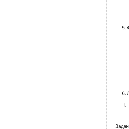
Задан