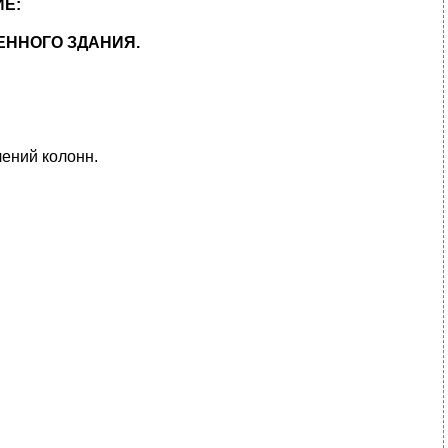
Е:
ЕННОГО ЗДАНИЯ.
ений колонн.