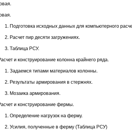
овая.
овая.
Подготовка исходных данных для компьютерного расче
Расчет пир десяти загружениях.
Таблица РСУ.
Расчет и конструирование колонна крайнего ряда.
Задаемся типами материалов колонны.
Результаты армирования в стержнях.
Мозаика армирования.
Расчет и конструирование фермы.
Определение нагрузок на ферму.
Усилия, полученные в ферму (Таблица РСУ)