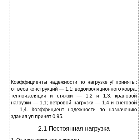
Коэффициенты надежности по нагрузке yf приняты:
от веса конструкций — 1,1; водоизоляционного ковра,
теплоизоляции и стяжки — 1,2 и 1,3; крановой
нагрузки — 1,1; ветровой нагрузки — 1,4 и снеговой
— 1,4. Коэффициент надежности по назначению
здания уп принят 0,95.
2.1 Постоянная нагрузка