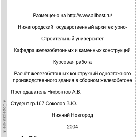
Размещено на http://www.allbest.ru/
Нижегородский государственный архитектурно-
Строительный университет
Кафедра железобетонных и каменных конструкций
Курсовая работа
Расчёт железобетонных конструкций одноэтажного
производственного здания в сборном железобетоне
Преподаватель Нифонтов А.В.
►Содержание►
Студент гр.167 Соколов В.Ю.
Нижний Новгород
2004