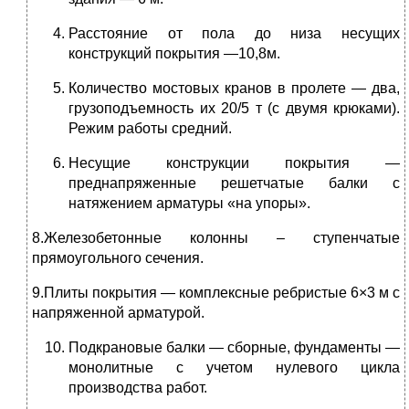
Расстояние от пола до низа несущих
конструкций покрытия —10,8м.
Количество мостовых кранов в пролете — два,
грузоподъемность их 20/5 т (с двумя крюками).
Режим работы средний.
Несущие конструкции покрытия —
преднапряженные решетчатые балки с
натяжением арматуры «на упоры».
8.Железобетонные колонны – ступенчатые
прямоугольного сечения.
9.Плиты покрытия — комплексные ребристые 6×3 м с
напряженной арматурой.
Подкрановые балки — сборные, фундаменты —
монолитные с учетом нулевого цикла
производства работ.