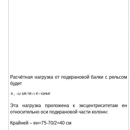
Расчётная нагрузка от подкрановой балки с рельсом
будет
Эта нагрузка приложена к эксцентриситетам ен
относительно оси подкрановой части колонн:
Крайней – ен=75-70/2=40 см