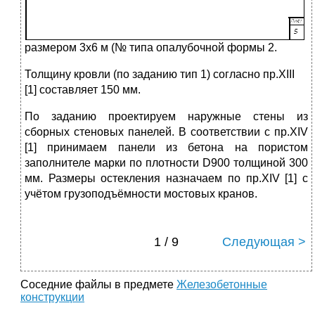
размером 3x6 м (№ типа опалубочной формы 2.
Толщину кровли (по заданию тип 1) согласно пр.XIII
[1] составляет 150 мм.
По заданию проектируем наружные стены из
сборных стеновых панелей. В соответствии с пр.XIV
[1] принимаем панели из бетона на пористом
заполнителе марки по плотности D900 толщиной 300
мм. Размеры остекления назначаем по пр.XIV [1] с
учётом грузоподъёмности мостовых кранов.
1 / 9
Следующая >
Соседние файлы в предмете
Железобетонные
конструкции