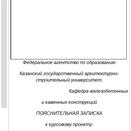
Федеральное агентство по образованию
Казанский государственный архитектурно-
строительный университет.
Кафедра железобетонных
и каменных конструкций
ПОЯСНИТЕЛЬНАЯ ЗАПИСКА
к курсовому проекту: