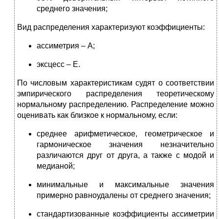
среднего значения;
Вид распределения характеризуют коэффициенты:
ассиметрия – A;
эксцесс – E.
По числовым характеристикам судят о соответствии
эмпирического распределения теоретическому
нормальному распределению. Распределение можно
оценивать как близкое к нормальному, если:
среднее арифметическое, геометрическое и
гармоническое значения незначительно
различаются друг от друга, а также с модой и
медианой;
минимальные и максимальные значения
примерно равноудалены от среднего значения;
стандартизованные коэффициенты ассиметрии