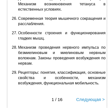
Механизм возникновения тетануса в
естественных условиях.
Современная теория мышечного сокращения и
расслабления.
Особенности строения и функционирования
гладких мышц.
Механизм проведения нервного импульса по
безмиелиновым и миелиновым нервным
волокнам. Законы проведения возбуждения по
нервам.
Рецепторы: понятия, классификация, основные
свойства и особенности, механизм
возбуждения, функциональная мобильность.
1 / 16
Следующая >