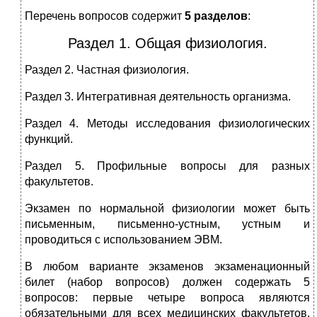
Перечень вопросов содержит
5 разделов
:
Раздел 1. Общая физиология.
Раздел 2. Частная физиология.
Раздел 3. Интегративная деятельность организма.
Раздел 4. Методы исследования физиологических
функций.
Раздел 5. Профильные вопросы для разных
факультетов.
Экзамен по нормальной физиологии может быть
письменным, письменно-устным, устным и
проводиться с использованием ЭВМ.
В любом варианте экзаменов экзаменационный
билет (набор вопросов) должен содержать 5
вопросов: первые четыре вопроса являются
обязательными для всех медицинских факультетов,