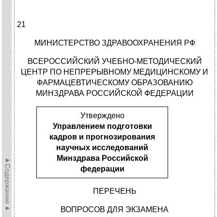
21
МИНИСТЕРСТВО ЗДРАВООХРАНЕНИЯ РФ
ВСЕРОССИЙСКИЙ УЧЕБНО-МЕТОДИЧЕСКИЙ
ЦЕНТР ПО НЕПРЕРЫВНОМУ МЕДИЦИНСКОМУ И
ФАРМАЦЕВТИЧЕСКОМУ ОБРАЗОВАНИЮ
МИНЗДРАВА РОССИЙСКОЙ ФЕДЕРАЦИИ
Утверждено
Управлением подготовки
кадров и прогнозирования
научных исследований
Минздрава Российской
►Содержание►
федерации
ПЕРЕЧЕНЬ
ВОПРОСОВ ДЛЯ ЭКЗАМЕНА