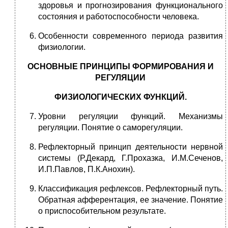
здоровья и прогнозирования функционального
состояния и работоспособности человека.
Особенности современного периода развития
физиологии.
ОСНОВНЫЕ ПРИНЦИПЫ ФОРМИРОВАНИЯ И
РЕГУЛЯЦИИ
ФИЗИОЛОГИЧЕСКИХ ФУНКЦИЙ.
Уровни регуляции функций. Механизмы
регуляции. Понятие о саморегуляции.
Рефлекторный принцип деятельности нервной
системы (Р.Декард, Г.Прохазка, И.М.Сеченов,
И.П.Павлов, П.К.Анохин).
Классификация рефлексов. Рефлекторный путь.
Обратная афферентация, ее значение. Понятие
о приспособительном результате.