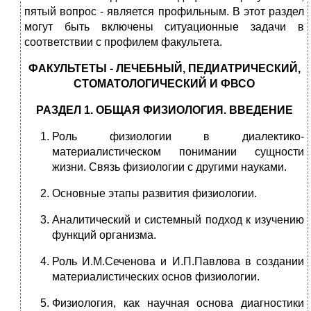
пятый вопрос - является профильным. В этот раздел
могут быть включены ситуационные задачи в
соответствии с профилем факультета.
ФАКУЛЬТЕТЫ - ЛЕЧЕБНЫЙ, ПЕДИАТРИЧЕСКИЙ,
СТОМАТОЛОГИЧЕСКИЙ И ФВСО
РАЗДЕЛ 1. ОБЩАЯ ФИЗИОЛОГИЯ. ВВЕДЕНИЕ
Роль физиологии в диалектико-
материалистическом понимании сущности
жизни. Связь физиологии с другими науками.
Основные этапы развития физиологии.
Аналитический и системный подход к изучению
функций организма.
Роль И.М.Сеченова и И.П.Павлова в создании
материалистических основ физиологии.
Физиология, как научная основа диагностики