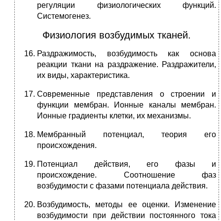
регуляции физиологических функций.
Системогенез.
Физиология возбудимых тканей.
Раздражимость, возбудимость как основа
реакции ткани на раздражение. Раздражители,
их виды, характеристика.
Современные представления о строении и
функции мембран. Ионные каналы мембран.
Ионные градиенты клетки, их механизмы.
Мембранный потенциал, теория его
происхождения.
Потенциал действия, его фазы и
происхождение. Соотношение фаз
возбудимости с фазами потенциала действия.
Возбудимость, методы ее оценки. Изменение
возбудимости при действии постоянного тока