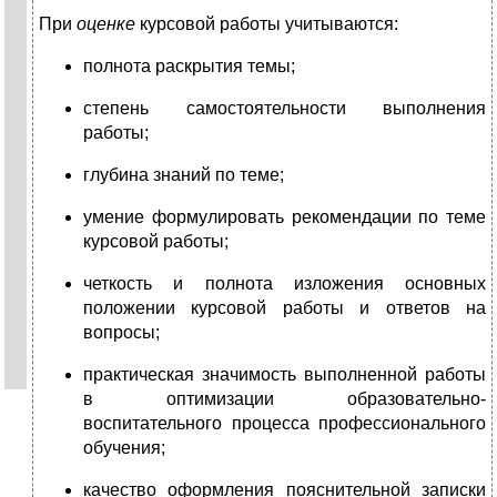
При
оценке
курсовой работы учитываются:
полнота раскрытия темы;
степень самостоятельности выполнения
работы;
глубина знаний по теме;
умение формулировать рекомендации по теме
курсовой работы;
четкость и полнота изложения основных
положении курсовой работы и ответов на
вопросы;
практическая значимость выполненной работы
в оптимизации образовательно-
воспитательного процесса профессионального
обучения;
качество оформления пояснительной записки