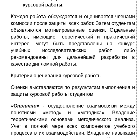
курсовой работы.
Каждая работа обсуждается и оценивается членами
комиссии после защиты всех работ. Затем студентам
объявляются мотивированные оценки. Отдельные
работы, имеющие теоретический и практический
интерес, могут быть представлены на конкурс
учебных исследовательских работ либо
рекомендованы для дальнейшей разработки в
качестве дипломной работы.
Критерии оценивания курсовой работы.
Оценки выставляются по результатам выполнения и
защиты курсовой работы студентом
«Отлично»
- осуществление взаимосвязи между
понятиями «метод» и «методика». Владение
теоретическими основами методического анализа.
Учет в полной мере всех компонентов учебного
процесса в их взаимодейст­вии. Владение навыками