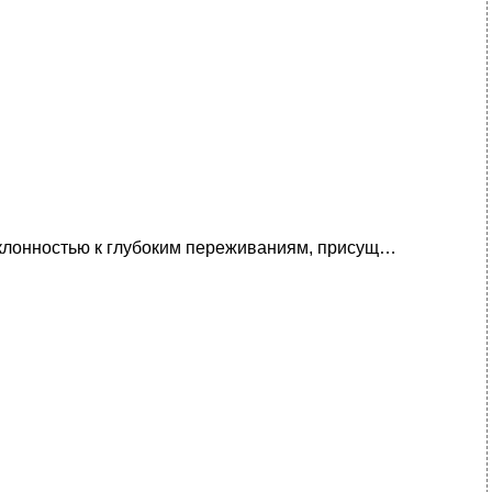
склонностью к глубоким переживаниям, присущ…