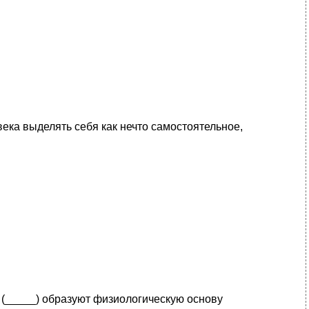
ека выделять себя как нечто самостоятельное,
 (_____) образуют физиологическую основу