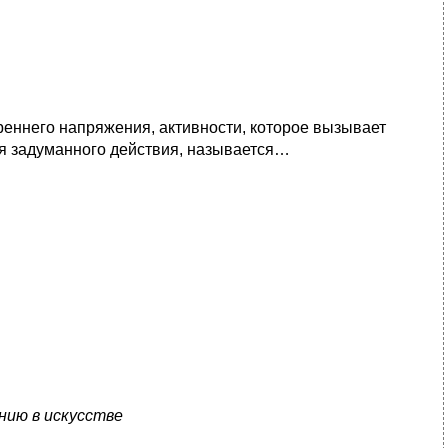
реннего напряжения, активности, которое вызывает
я задуманного действия, называется…
нию в искусстве