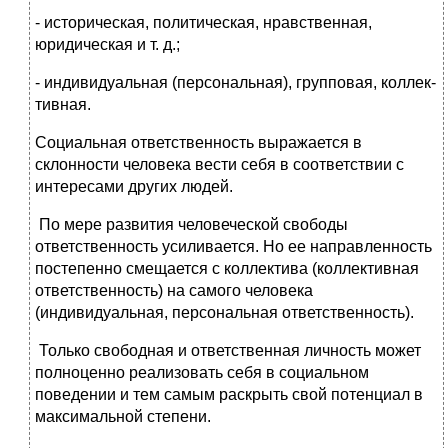
- историческая, политическая, нравственная,
юридичес­кая и т. д.;
- индивидуальная (персональная), групповая, коллек­
тивная.
Социальная ответственность выражается в
склоннос­ти человека вести себя в соответствии с
интересами дру­гих людей.
По мере развития человеческой свободы
ответственность усиливается. Но ее направленность
постепенно смещается с коллектива (коллективная
ответственность) на самого челове­ка
(индивидуальная, персональная ответственность).
Только свободная и ответственная личность может
полно­ценно реализовать себя в социальном
поведении и тем самым раскрыть свой потенциал в
максимальной степени.