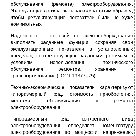
обслуживания (ремонта) электрооборудования.
Эксплуатация должна быть налажена таким образом,
чтобы результирующие показатели были не хуже
номинальных.
Надежность
– это свойство электрооборудования
выполнять заданные функции, сохраняя свои
эксплуатационные показатели в установленных
пределах, соответствующих заданным режимам и
условиям использования, технического
обслуживания, ремонтов, хранения и
транспортирования (ГОСТ 13377–75).
Технико-экономические показатели характеризуют
типоразмерный ряд, стоимость приобретения,
монтажа, обслуживания и ремонта
электрооборудования.
Типоразмерный ряд конкретного вида
электрооборудования определяет номенклатуру
электрооборудования по мощности, напряжению,