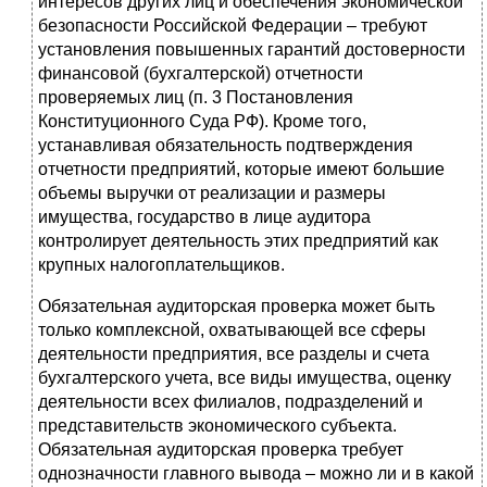
интересов других лиц и обеспечения экономической
безопасности Российской Федерации – требуют
установления повышенных гарантий достоверности
финансовой (бухгалтерской) отчетности
проверяемых лиц (п. 3 Постановления
Конституционного Суда РФ). Кроме того,
устанавливая обязательность подтверждения
отчетности предприятий, которые имеют большие
объемы выручки от реализации и размеры
имущества, государство в лице аудитора
контролирует деятельность этих предприятий как
крупных налогоплательщиков.
Обязательная аудиторская проверка может быть
только комплексной, охватывающей все сферы
деятельности предприятия, все разделы и счета
бухгалтерского учета, все виды имущества, оценку
деятельности всех филиалов, подразделений и
представительств экономического субъекта.
Обязательная аудиторская проверка требует
однозначности главного вывода – можно ли и в какой