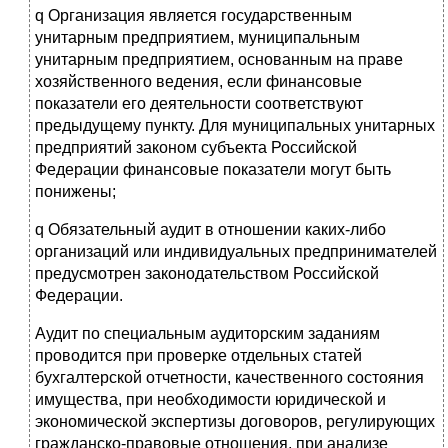
q Организация является государственным
унитарным предприятием, муниципальным
унитарным предприятием, основанным на праве
хозяйственного ведения, если финансовые
показатели его деятельности соответствуют
предыдущему пункту. Для муниципальных унитарных
предприятий законом субъекта Российской
Федерации финансовые показатели могут быть
понижены;
q Обязательный аудит в отношении каких-либо
организаций или индивидуальных предпринимателей
предусмотрен законодательством Российской
Федерации.
Аудит по специальным аудиторским заданиям
проводится при проверке отдельных статей
бухгалтерской отчетности, качественного состояния
имущества, при необходимости юридической и
экономической экспертизы договоров, регулирующих
гражданско-правовые отношения, при анализе