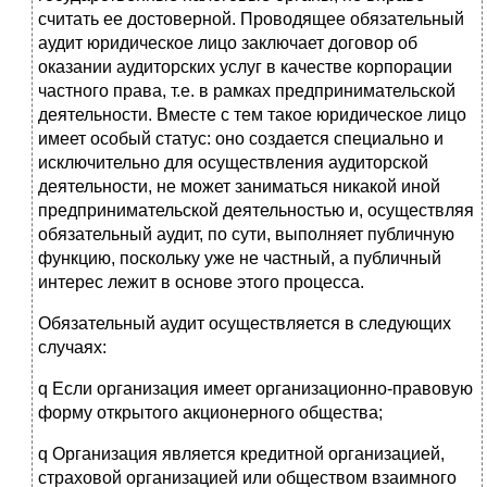
считать ее достоверной. Проводящее обязательный
аудит юридическое лицо заключает договор об
оказании аудиторских услуг в качестве корпорации
частного права, т.е. в рамках предпринимательской
деятельности. Вместе с тем такое юридическое лицо
имеет особый статус: оно создается специально и
исключительно для осуществления аудиторской
деятельности, не может заниматься никакой иной
предпринимательской деятельностью и, осуществляя
обязательный аудит, по сути, выполняет публичную
функцию, поскольку уже не частный, а публичный
интерес лежит в основе этого процесса.
Обязательный аудит осуществляется в следующих
случаях:
q Если организация имеет организационно-правовую
форму открытого акционерного общества;
q Организация является кредитной организацией,
страховой организацией или обществом взаимного