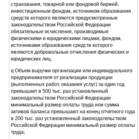
страхования, товарной или фондовой биржей,
инвестиционным фондом, источником образования
средств которого являются предусмотренные
законодательством Российской Федерации
обязательные исчисления, производимые
физическими и юридическими лицами, фондом,
источниками образования средств которого
являются добровольные отчисления физических и
юридических лиц.
q Объем выручки организации или индивидуального
предпринимателя от реализации продукции
(выполненных работ, оказания услуг) за один год
превышает в 500 тыс. раз установленный
законодательством Российской Федерации
минимальный размер оплаты труда или сумма
активов баланса превышают на конец отчетного года
в 200 тыс. раз установленный законодательством
Российской Федерации минимальный размер оплаты
труда;