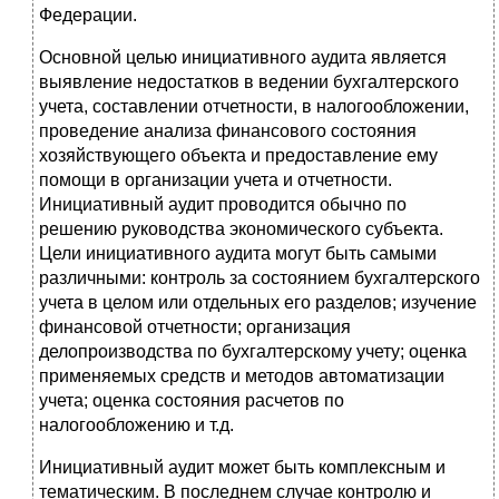
Федерации.
Основной целью инициативного аудита является
выявление недостатков в ведении бухгалтерского
учета, составлении отчетности, в налогообложении,
проведение анализа финансового состояния
хозяйствующего объекта и предоставление ему
помощи в организации учета и отчетности.
Инициативный аудит проводится обычно по
решению руководства экономического субъекта.
Цели инициативного аудита могут быть самыми
различными: контроль за состоянием бухгалтерского
учета в целом или отдельных его разделов; изучение
финансовой отчетности; организация
делопроизводства по бухгалтерскому учету; оценка
применяемых средств и методов автоматизации
учета; оценка состояния расчетов по
налогообложению и т.д.
Инициативный аудит может быть комплексным и
тематическим. В последнем случае контролю и