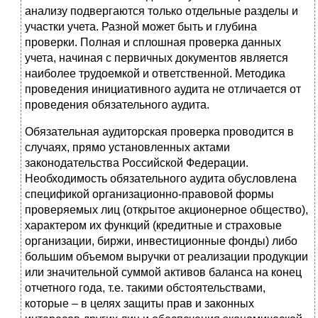
анализу подвергаются только отдельные разделы и
участки учета. Разной может быть и глубина
проверки. Полная и сплошная проверка данных
учета, начиная с первичных документов является
наиболее трудоемкой и ответственной. Методика
проведения инициативного аудита не отличается от
проведения обязательного аудита.
Обязательная аудиторская проверка проводится в
случаях, прямо установленных актами
законодательства Российской Федерации.
Необходимость обязательного аудита обусловлена
спецификой организационно-правовой формы
проверяемых лиц (открытое акционерное общество),
характером их функций (кредитные и страховые
организации, биржи, инвестиционные фонды) либо
большим объемом выручки от реализации продукции
или значительной суммой активов баланса на конец
отчетного года, т.е. такими обстоятельствами,
которые – в целях защиты прав и законных