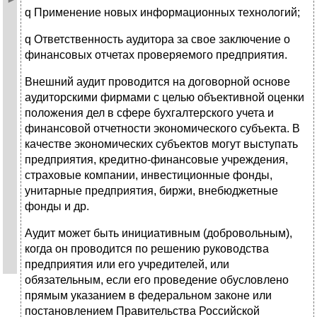
q Применение новых информационных технологий;
q Ответственность аудитора за свое заключение о
финансовых отчетах проверяемого предприятия.
Внешний аудит проводится на договорной основе
аудиторскими фирмами с целью объективной оценки
положения дел в сфере бухгалтерского учета и
финансовой отчетности экономического субъекта. В
качестве экономических субъектов могут выступать
предприятия, кредитно-финансовые учреждения,
страховые компании, инвестиционные фонды,
унитарные предприятия, биржи, внебюджетные
фонды и др.
Аудит может быть инициативным (добровольным),
когда он проводится по решению руководства
предприятия или его учредителей, или
обязательным, если его проведение обусловлено
прямым указанием в федеральном законе или
постановлением Правительства Российской