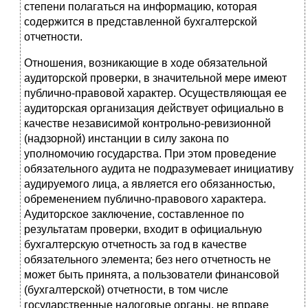
степени полагаться на информацию, которая
содержится в представленной бухгалтерской
отчетности.
Отношения, возникающие в ходе обязательной
аудиторской проверки, в значительной мере имеют
публично-правовой характер. Осуществляющая ее
аудиторская организация действует официально в
качестве независимой контрольно-ревизионной
(надзорной) инстанции в силу закона по
уполномочию государства. При этом проведение
обязательного аудита не подразумевает инициативу
аудируемого лица, а является его обязанностью,
обременением публично-правового характера.
Аудиторское заключение, составленное по
результатам проверки, входит в официальную
бухгалтерскую отчетность за год в качестве
обязательного элемента; без него отчетность не
может быть принята, а пользователи финансовой
(бухгалтерской) отчетности, в том числе
государственные налоговые органы, не вправе