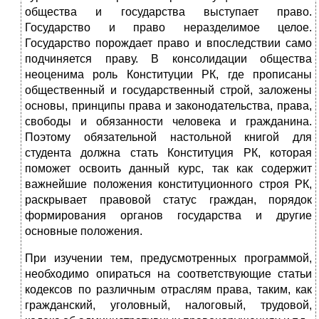
общества и государства выступает право.
Государство и право неразделимое целое.
Государство порождает право и впоследствии само
подчиняется праву. В консолидации общества
неоценима роль Конституции РК, где прописаны
общественный и государственный строй, заложены
основы, принципы права и законодательства, права,
свободы и обязанности человека и гражданина.
Поэтому обязательной настольной книгой для
студента должна стать Конституция РК, которая
поможет освоить данный курс, так как содержит
важнейшие положения конституционного строя РК,
раскрывает правовой статус граждан, порядок
формирования органов государства и другие
основные положения.
При изучении тем, предусмотренных программой,
необходимо опираться на соответствующие статьи
кодексов по различным отраслям права, таким, как
гражданский, уголовный, налоговый, трудовой,