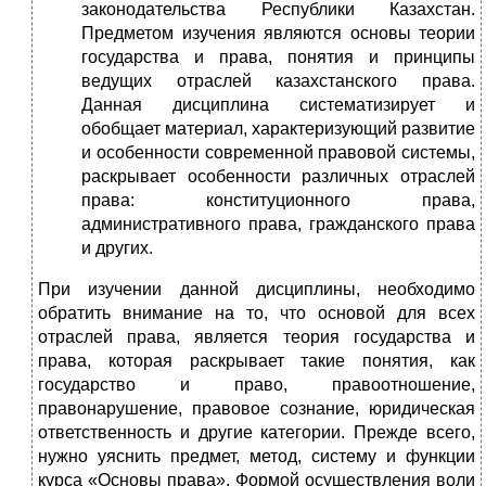
законодательства Республики Казахстан.
Предметом изучения являются основы теории
государства и права, понятия и принципы
ведущих отраслей казахстанского права.
Данная дисциплина систематизирует и
обобщает материал, характеризующий развитие
и особенности современной правовой системы,
раскрывает особенности различных отраслей
права: конституционного права,
административного права, гражданского права
и других.
При изучении данной дисциплины, необходимо
обратить внимание на то, что основой для всех
отраслей права, является теория государства и
права, которая раскрывает такие понятия, как
государство и право, правоотношение,
правонарушение, правовое сознание, юридическая
ответственность и другие категории. Прежде всего,
нужно уяснить предмет, метод, систему и функции
курса «Основы права». Формой осуществления воли