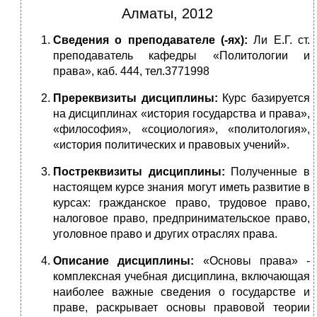
Алматы, 2012
Сведения о преподавателе (-ях):
Ли Е.Г. ст.
преподаватель
кафедры «Политологии и
права», каб. 444, тел.3771998
Пререквизиты дисциплины:
Курс базируется
на дисциплинах «история государства и права»,
«философия», «социология», «политология»,
«история политических и правовых учений».
Постреквизиты дисциплины:
Полученные в
настоящем курсе знания могут иметь развитие в
курсах: гражданское право, трудовое право,
налоговое право, предпринимательское право,
уголовное право и других отраслях права.
Описание дисциплины:
«Основы права» -
комплексная учебная дисциплина, включающая
наиболее важные сведения о государстве и
праве, раскрывает основы правовой теории