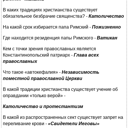
В каких традициях христианства существует
обязательное безбрачие священства? -
Католичество
На какой срок избирается папа Римский -
Пожизненно
Где находится резиденция папы Римского -
Ватикан
Кем с точки зрения православных является
Константинопольский патриарх -
Глава всех
православных
Что такое «автокефалия» -
Независимость
поместной православной Церкви
В какой традиции христианства существует учение об
оправдании «только верой» -
Католичество и протестантизм
В какой из распространенных сект существует запрет на
переливание крови -
«Свидетели Иеговы»