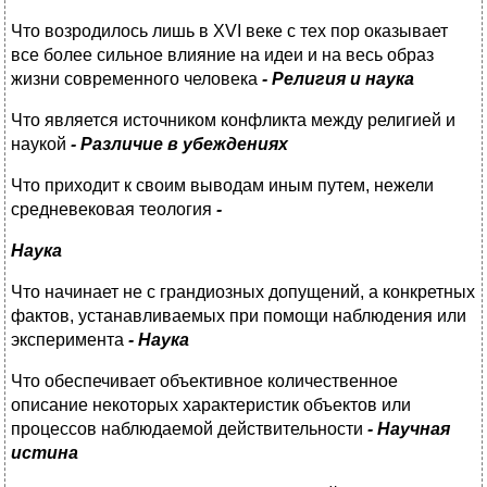
Что возродилось лишь в XVI веке с тех пор оказывает
все более сильное влияние на идеи и на весь образ
жизни современного человека
- Религия и наука
Что является источником конфликта между религией и
наукой
- Различие в убеждениях
Что приходит к своим выводам иным путем, нежели
средневековая теология
-
Наука
Что начинает не с грандиозных допущений, а конкретных
фактов, устанавливаемых при помощи наблюдения или
эксперимента
- Наука
Что обеспечивает объективное количественное
описание некоторых характеристик объектов или
процессов наблюдаемой действительности
- Научная
истина