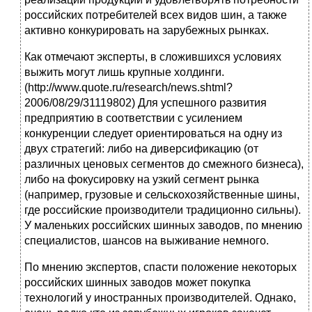
российских потребителей всех видов шин, а также
активно конкурировать на зарубежных рынках.
Как отмечают эксперты, в сложившихся условиях
выжить могут лишь крупные холдинги.
(http://www.quote.ru/research/news.shtml?
2006/08/29/31119802) Для успешного развития
предприятию в соответствии с усилением
конкуренции следует ориентироваться на одну из
двух стратегий: либо на диверсификацию (от
различных ценовых сегментов до смежного бизнеса),
либо на фокусировку на узкий сегмент рынка
(например, грузовые и сельскохозяйственные шины,
где российские производители традиционно сильны).
У маленьких российских шинных заводов, по мнению
специалистов, шансов на выживание немного.
По мнению экспертов, спасти положение некоторых
российских шинных заводов может покупка
технологий у иностранных производителей. Однако,