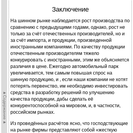
Заключение
На шинном рынке наблюдается рост производства по
сравнению с предыдущими годами, однако, рост не
только за счёт отечественных производителей, но и
за счёт импорта, и продукции, произведенной
иностранными компаниями. По качеству продукции
отечественным производителям тяжело
конкурировать с иностранными, этим же объясняется
различия в цене. Ежегодно автомобильный парк
увеличивается, тем самым повышая спрос на
шинную продукцию, и , если наши компании не хотят
потерять первенство, им необходимо инвестировать
средства в разработку решений по улучшению
►Содержание►
качества продукции, дабы сделать её
конкурентоспособной на мировом, и, в частности,
российском рынках.
Из проведённых расчётов ясно, что господствующие
на рынке фирмы представляют собой «жесткую