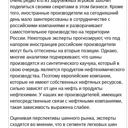
очень редко кто из зарубежных игроков захочет
поделиться своими секретами в этом бизнесе. Кроме
того, иностранные производители на сегодняшний
день мало заинтересованы в сотрудничестве с
российскими компаниями и разворачивают
самостоятельное производство на территории
России. Некоторые эксперты прогнозируют, что под
напором иностранцев российские производители
могут быть оттеснены на вторые позиции. Однако,
многие аналитики подчеркивают, что шины
производятся из синтетического каучука, который в
свою очередь является продуктом нефтехимического
производства. Поэтому европейские компании,
которые не имеют собственных нефтяных ресурсов,
сильно зависят от цен на нефть и продукты
нефтехимии. У наших же производителей, имеющих
непосредственные связи с нефтяными компаниями,
такая зависимость выражена слабее.
Оценивая перспективы шинного рынка, эксперты
сходятся во мнении, что в сегменте легковых шин