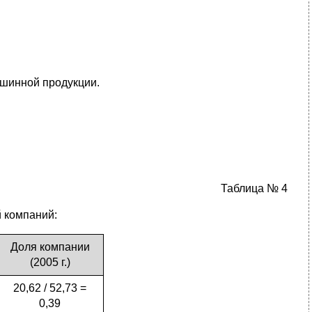
 шинной продукции.
Таблица № 4
 компаний:
Доля компании
(2005 г.)
20,62 / 52,73 =
0,39