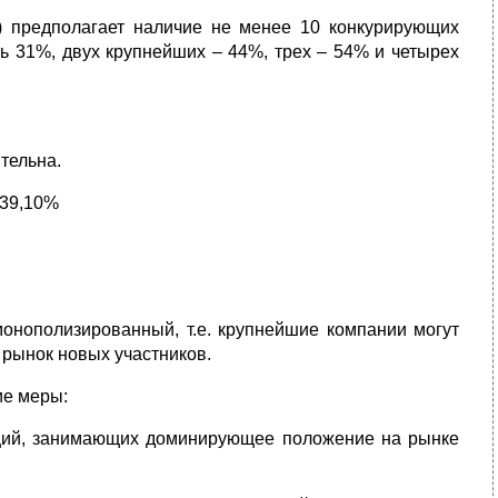
) предполагает наличие не менее 10 конкурирующих
ь 31%, двух крупнейших – 44%, трех – 54% и четырех
тельна.
 39,10%
онополизированный, т.е. крупнейшие компании могут
 рынок новых участников.
ие меры:
ций, занимающих доминирующее положение на рынке