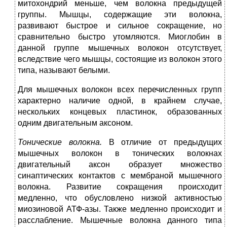
митохондрий меньше, чем волокна предыдущей
группы. Мышцы, содержащие эти волокна,
развивают быстрое и сильное сокращение, но
сравнительно быстро утомляются. Миоглобин в
данной группе мышечных волокон отсутствует,
вследствие чего мышцы, состоящие из волокон этого
типа, называют белыми.
Для мышечных волокон всех перечисленных групп
характерно наличие одной, в крайнем случае,
нескольких концевых пластинок, образованных
одним двигательным аксоном.
Тонические волокна.
В отличие от предыдущих
мышечных волокон в тонических волокнах
двигательный аксон образует множество
синаптических контактов с мембраной мышечного
волокна. Развитие сокращения происходит
медленно, что обусловлено низкой активностью
миозиновой АТФ-азы. Также медленно происходит и
расслабление. Мышечные волокна данного типа