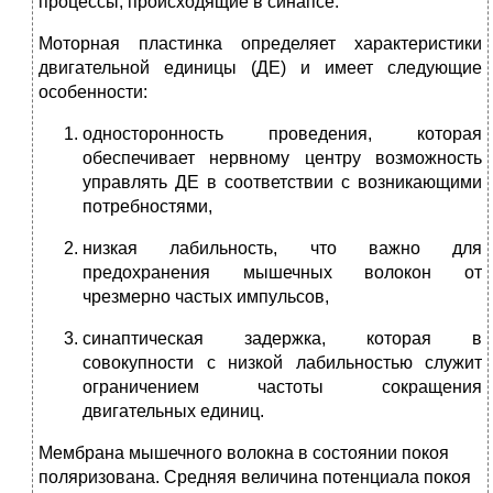
процессы, происходящие в синапсе.
Моторная пластинка определяет характеристики
двигательной единицы (ДЕ) и имеет следующие
особенности:
односторонность проведения, которая
обеспечивает нервному центру возможность
управлять ДЕ в соответствии с возникающими
потребностями,
низкая лабильность, что важно для
предохранения мышечных волокон от
чрезмерно частых импульсов,
синаптическая задержка, которая в
совокупности с низкой лабильностью служит
ограничением частоты сокращения
двигательных единиц.
Мембрана мышечного волокна в состоянии покоя
поляризована. Средняя величина потенциала покоя