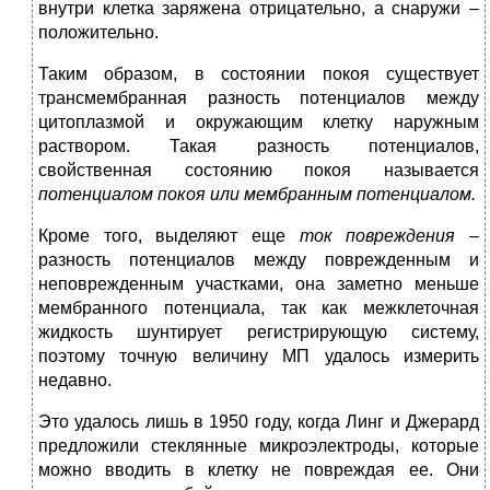
внутри клетка заряжена отрицательно, а снаружи –
положительно.
Таким образом, в состоянии покоя существует
трансмембранная разность потенциалов между
цитоплазмой и окружающим клетку наружным
раствором. Такая разность потенциалов,
свойственная состоянию покоя называется
потенциалом покоя или мембранным потенциалом.
Кроме того, выделяют еще
ток повреждения
–
разность потенциалов между поврежденным и
неповрежденным участками, она заметно меньше
мембранного потенциала, так как межклеточная
жидкость шунтирует регистрирующую систему,
поэтому точную величину МП удалось измерить
недавно.
Это удалось лишь в 1950 году, когда Линг и Джерард
предложили стеклянные микроэлектроды, которые
можно вводить в клетку не повреждая ее. Они