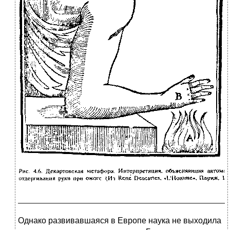
Однако развивавшаяся в Европе наука не выходила