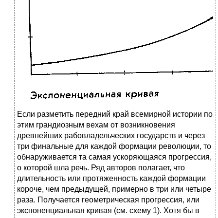
Если разметить передний край всемирной истории по
этим грандиозным вехам от возникновения
древнейших рабовладельческих государств и через
три финальные для каждой формации революции, то
обнаруживается та самая ускоряющаяся прогрессия,
о которой шла речь. Ряд авторов полагает, что
длительность или протяженность каждой формации
короче, чем предыдущей, примерно в три или четыре
раза. Получается геометрическая прогрессия, или
экспоненциальная кривая (см. схему 1). Хотя бы в