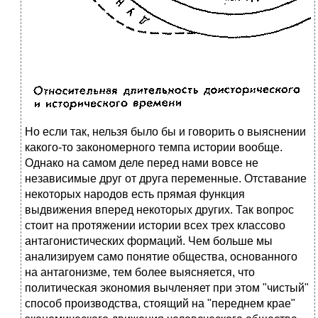
Но если так, нельзя было бы и говорить о выяснении
какого-то закономерного темпа истории вообще.
Однако на самом деле перед нами вовсе не
независимые друг от друга переменные. Отставание
некоторых народов есть прямая функция
выдвижения вперед некоторых других. Так вопрос
стоит на протяжении истории всех трех классово
антагонистических формаций. Чем больше мы
анализируем само понятие общества, основанного
на антагонизме, тем более выясняется, что
политическая экономия вычленяет при этом "чистый"
способ производства, стоящий на "переднем крае"