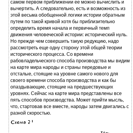
самом первом приближении ее можно вычислить и
вычертить. А следовательно, есть и возможность из
этой весьма обобщенной логики истории обратным
путем по такой кривой хотя бы приблизительно
определить время начала и первичный темп
движения человеческой истории: исторический нуль.
Но прежде чем совершить такую редукцию, надо
рассмотреть еще одну сторону этой общей теории
исторического процесса. Со времени
рабовладельческого способа производства мы видим
на карте мира народы и страны передовые и
отсталые, стоящие на уровне самого нового для
своего времени способа производства и как бы
опаздывающие, стоящие на предшествующих
уровнях. Сейчас на карте мира представлены все
пять способов производства. Может прийти мысль,
что, стартовав все вместе, народы затем двигались с
разной скоростью.