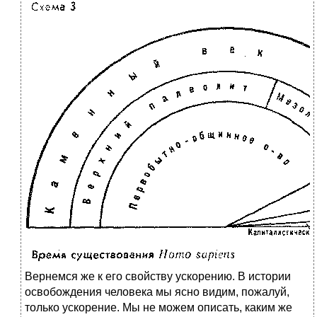
Вернемся же к его свойству ускорению. В истории
освобождения человека мы ясно видим, пожалуй,
только ускорение. Мы не можем описать, каким же