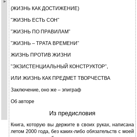
(ЖИЗНЬ КАК ДОСТИЖЕНИЕ)
"ЖИЗНЬ ЕСТЬ СОН"
"ЖИЗНЬ ПО ПРАВИЛАМ"
"ЖИЗНЬ – ТРАТА ВРЕМЕНИ"
ЖИЗНЬ ПРОТИВ ЖИЗНИ
"ЭКЗИСТЕНЦИАЛЬНЫЙ КОНСТРУКТОР",
ИЛИ ЖИЗНЬ КАК ПРЕДМЕТ ТВОРЧЕСТВА
Заключение, оно же – эпиграф
Об авторе
Из предисловия
Книга, которую вы держите в своих руках, написана
летом 2000 года, без каких-либо обязательств с моей