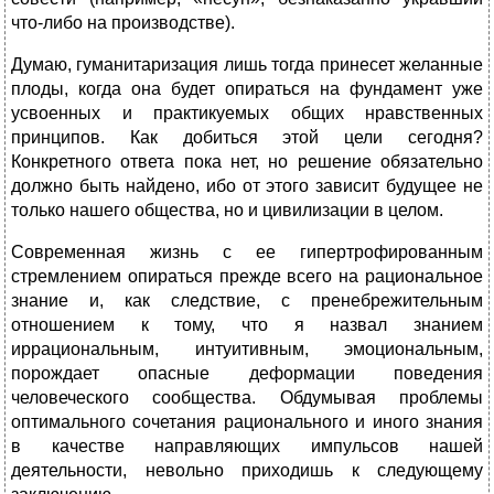
что-либо на производстве).
Думаю, гуманитаризация лишь тогда принесет желанные
плоды, когда она будет опираться на фундамент уже
усвоенных и практикуемых общих нравственных
принципов. Как добиться этой цели сегодня?
Конкретного ответа пока нет, но решение обязательно
должно быть найдено, ибо от этого зависит будущее не
только нашего общества, но и цивилизации в целом.
Современная жизнь с ее гипертрофированным
стремлением опираться прежде всего на рациональное
знание и, как следствие, с пренебрежительным
отношением к тому, что я назвал знанием
иррациональным, интуитивным, эмоциональным,
порождает опасные деформации поведения
человеческого сообщества. Обдумывая проблемы
оптимального сочетания рационального и иного знания
в качестве направляющих импульсов нашей
деятельности, невольно приходишь к следующему