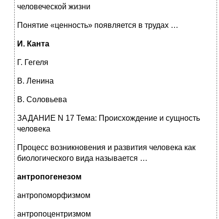
человеческой жизни
Понятие «ценность» появляется в трудах …
И. Канта
Г. Гегеля
В. Ленина
В. Соловьева
ЗАДАНИЕ N 17 Тема: Происхождение и сущность
человека
Процесс возникновения и развития человека как
биологического вида называется …
антропогенезом
антропоморфизмом
антропоцентризмом