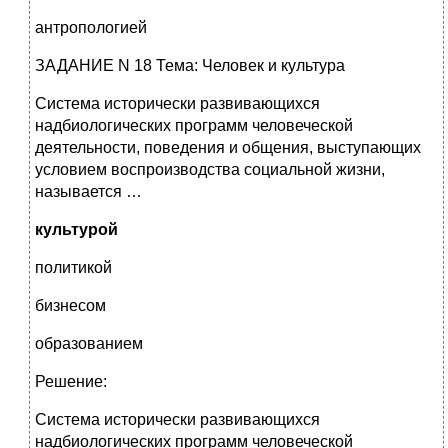
антропологией
ЗАДАНИЕ N 18 Тема: Человек и культура
Система исторически развивающихся
надбиологических программ человеческой
деятельности, поведения и общения, выступающих
условием воспроизводства социальной жизни,
называется …
культурой
политикой
бизнесом
образованием
Решение:
Система исторически развивающихся
надбиологических программ человеческой