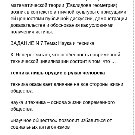
математической теории (Евклидова геометрия)
возник в контексте античной культуры с присущими
ей ценностями публичной дискуссии, демонстрации
доказательства и обоснования как условиями
получения истины.
ЗАДАНИЕ N 7 Тема: Наука и техника
К. Ясперс считает, что особенность современной
технической цивилизации состоит в том, что …
техника лишь орудие в руках человека
техника оказывает влияние на все стороны жизни
общества
наука и техника – основа жизни современного
общества
«научное общество» позволит избавиться от
социальных антагонизмов