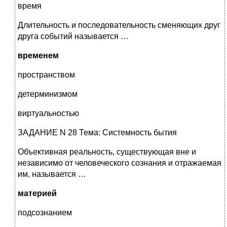
время
Длительность и последовательность сменяющих друг
друга событий называется …
временем
пространством
детерминизмом
виртуальностью
ЗАДАНИЕ N 28 Тема: Системность бытия
Объективная реальность, существующая вне и
независимо от человеческого сознания и отражаемая
им, называется …
материей
подсознанием