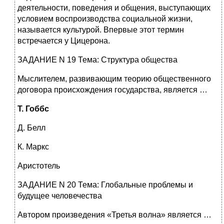
деятельности, поведения и общения, выступающих
условием воспроизводства социальной жизни,
называется культурой. Впервые этот термин
встречается у Цицерона.
ЗАДАНИЕ N 19 Тема: Структура общества
Мыслителем, развивающим теорию общественного
договора происхождения государства, является …
Т. Гоббс
Д. Белл
К. Маркс
Аристотель
ЗАДАНИЕ N 20 Тема: Глобальные проблемы и
будущее человечества
Автором произведения «Третья волна» является …