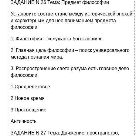
ЗАДАНИЕ N 26 Тема: Предмет философии
Установите соответствие между исторической эпохой
и характерным для нее пониманием предмета
философии.
1. Философия – «служанка богословия».
2. Главная цель философии – поиск универсального
метода познания мира.
3. Распространение света разума есть главное дело
философии.
1 Средневековье
2 Новое время
3 Просвещение
Античность
ЗАДАНИЕ N 27 Тема: Движение, пространство,