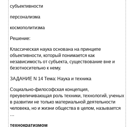
субъективности
персонализма
космополитизма
Решение:
Классическая наука основана на принципе
объективности, который понимается как
независимость от субъекта, существование вне и
безотносительно к нему.
ЗАДАНИЕ N 14 Тема: Наука и техника
Социально-философская концепция,
преувеличивающая роль техники, технологий, ученых
в развитии не только материальной деятельности
человека, но и жизни общества в целом, называется
…
технократизмом