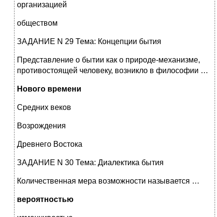
организацией
обществом
ЗАДАНИЕ N 29 Тема: Концепции бытия
Представление о бытии как о природе-механизме,
противостоящей человеку, возникло в философии …
Нового времени
Средних веков
Возрождения
Древнего Востока
ЗАДАНИЕ N 30 Тема: Диалектика бытия
Количественная мера возможности называется …
вероятностью