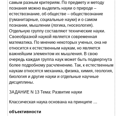
самым разным критериям. По предмету и методу
познания можно выделить науки о природе –
естествознание, об обществе – обществознание
(гуманитарные, социальные науки) и о самом
познании, мышлении (логика, гносеология).
Отдельную группу составляют технические науки.
Своеобразной наукой является современная
математика. По мнению некоторых ученых, она не
относится к естественным наукам, но является
важнейшим элементом их мышления. В свою
очередь каждая группа наук может быть подвергнута
более подробному расчленению. Так, к естественным
наукам относятся механика, физика, химия, геология,
биология и другие науки и отдельные научные
дисциплины.
ЗАДАНИЕ N 13 Тема: Развитие науки
Классическая наука основана на принципе …
объективности