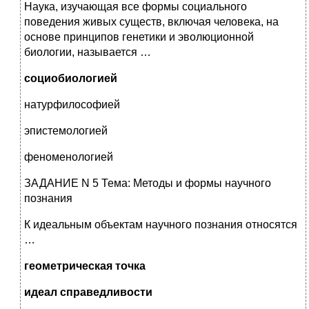
Наука, изучающая все формы социального
поведения живых существ, включая человека, на
основе принципов генетики и эволюционной
биологии, называется …
социобиологией
натурфилософией
эпистемологией
феноменологией
ЗАДАНИЕ N 5 Тема: Методы и формы научного
познания
К идеальным объектам научного познания относятся
…
геометрическая точка
идеал справедливости