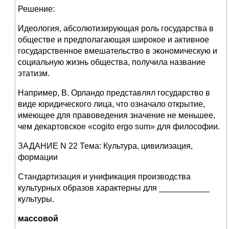
Решение:
Идеология, абсолютизирующая роль государства в
обществе и предполагающая широкое и активное
государственное вмешательство в экономическую и
социальную жизнь общества, получила название
этатизм.
Например, В. Орландо представлял государство в
виде юридического лица, что означало открытие,
имеющее для правоведения значение не меньшее,
чем декартовское «cogito ergo sum» для философии.
ЗАДАНИЕ N 22 Тема: Культура, цивилизация,
формации
Стандартизация и унификация производства
культурных образов характерны для ___________
культуры.
массовой