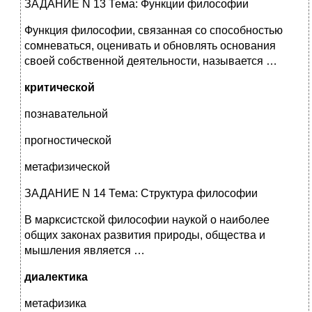
ЗАДАНИЕ N 13 Тема: Функции философии
Функция философии, связанная со способностью
сомневаться, оценивать и обновлять основания
своей собственной деятельности, называется …
критической
познавательной
прогностической
метафизической
ЗАДАНИЕ N 14 Тема: Структура философии
В марксистской философии наукой о наиболее
общих законах развития природы, общества и
мышления является …
диалектика
метафизика