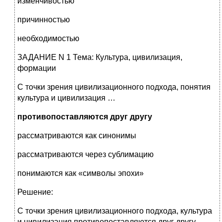
изменчивостью
причинностью
необходимостью
ЗАДАНИЕ N 1 Тема: Культура, цивилизация,
формации
С точки зрения цивилизационного подхода, понятия
культура и цивилизация …
противопоставляются друг другу
рассматриваются как синонимы
рассматриваются через сублимацию
понимаются как «символы эпохи»
Решение:
С точки зрения цивилизационного подхода, культура
и цивилизация противопоставляются друг другу.