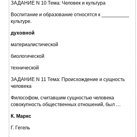
ЗАДАНИЕ N 10 Тема: Человек и культура
Воспитание и образование относятся к __________
культуре.
духовной
материалистической
биологической
технической
ЗАДАНИЕ N 11 Тема: Происхождение и сущность
человека
Философом, считавшим сущностью человека
совокупность общественных отношений, был …
К. Маркс
Г. Гегель