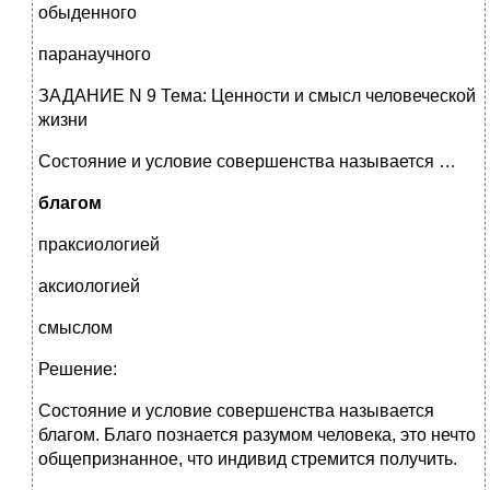
обыденного
паранаучного
ЗАДАНИЕ N 9 Тема: Ценности и смысл человеческой
жизни
Состояние и условие совершенства называется …
благом
праксиологией
аксиологией
смыслом
Решение:
Состояние и условие совершенства называется
благом. Благо познается разумом человека, это нечто
общепризнанное, что индивид стремится получить.