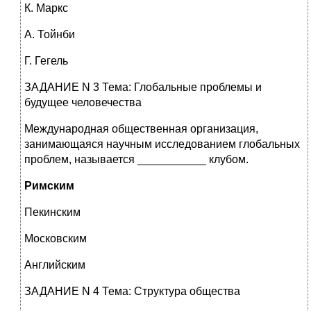
К. Маркс
А. Тойнби
Г. Гегель
ЗАДАНИЕ N 3 Тема: Глобальные проблемы и
будущее человечества
Международная общественная организация,
занимающаяся научным исследованием глобальных
проблем, называется ___________ клубом.
Римским
Пекинским
Московским
Английским
ЗАДАНИЕ N 4 Тема: Структура общества