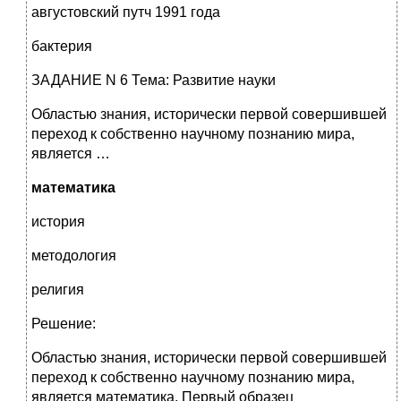
августовский путч 1991 года
бактерия
ЗАДАНИЕ N 6 Тема: Развитие науки
Областью знания, исторически первой совершившей
переход к собственно научному познанию мира,
является …
математика
история
методология
религия
Решение:
Областью знания, исторически первой совершившей
переход к собственно научному познанию мира,
является математика. Первый образец