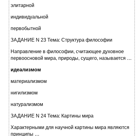
элитарной
индивидуальной
первобытной
ЗАДАНИЕ N 23 Тема: Структура философии
Направление в философии, считающее духовное
первоосновой мира, природы, сущего, называется …
идеализмом
материализмом
нигилизмом
натурализмом
ЗАДАНИЕ N 24 Тема: Картины мира
Характерными для научной картины мира являются
принципы …