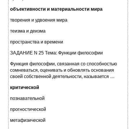
объективности и материальности мира
творения и удвоения мира
теизма и деизма
пространства и времени
ЗАДАНИЕ N 25 Тема: Функции философии
Функция философии, связанная со способностью
сомневаться, оценивать и обновлять основания
своей собственной деятельности, называется …
критической
познавательной
прогностической
метафизической