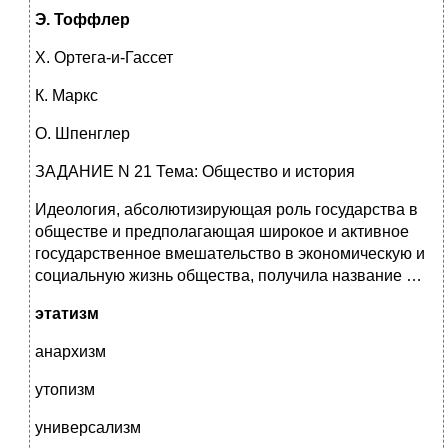
Э. Тоффлер
Х. Ортега-и-Гассет
К. Маркс
О. Шпенглер
ЗАДАНИЕ N 21 Тема: Общество и история
Идеология, абсолютизирующая роль государства в
обществе и предполагающая широкое и активное
государственное вмешательство в экономическую и
социальную жизнь общества, получила название …
этатизм
анархизм
утопизм
универсализм