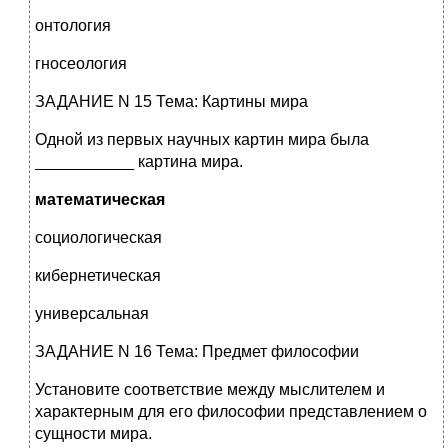
онтология
гносеология
ЗАДАНИЕ N 15 Тема: Картины мира
Одной из первых научных картин мира была
___________ картина мира.
математическая
социологическая
кибернетическая
универсальная
ЗАДАНИЕ N 16 Тема: Предмет философии
Установите соответствие между мыслителем и
характерным для его философии представлением о
сущности мира.