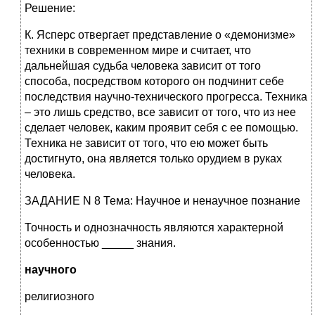
Решение:
К. Ясперс отвергает представление о «демонизме»
техники в современном мире и считает, что
дальнейшая судьба человека зависит от того
способа, посредством которого он подчинит себе
последствия научно-технического прогресса. Техника
– это лишь средство, все зависит от того, что из нее
сделает человек, каким проявит себя с ее помощью.
Техника не зависит от того, что ею может быть
достигнуто, она является только орудием в руках
человека.
ЗАДАНИЕ N 8 Тема: Научное и ненаучное познание
Точность и однозначность являются характерной
особенностью _____ знания.
научного
религиозного