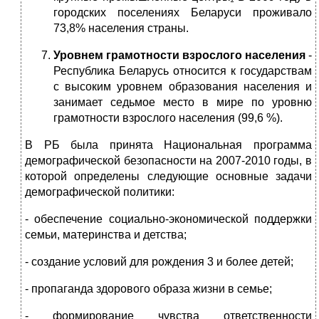
городских поселениях Беларуси проживало
73,8% населения страны.
Уровнем грамотности взрослого населения
-
Республика Беларусь относится к государствам
с высоким уровнем образования населения и
занимает седьмое место в мире по уровню
грамотности взрослого населения (99,6 %).
В РБ была принята Национальная программа
демографической безопасности на 2007-2010 годы, в
которой определены следующие основные задачи
демографической политики:
- обеспечение социально-экономической поддержки
семьи, материнства и детства;
- создание условий для рождения 3 и более детей;
- пропаганда здорового образа жизни в семье;
- формирование чувства ответственности