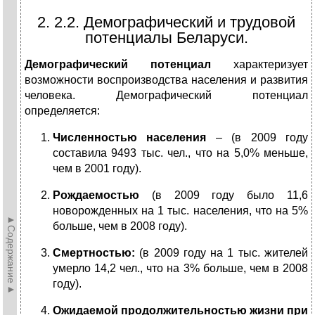
2. 2.2. Демографический и трудовой
потенциалы Беларуси.
Демографический потенциал
характеризует
возможности воспроизводства населения и развития
человека. Демографический потенциал
определяется:
Численностью населения
– (в 2009 году
составила 9493 тыс. чел., что на 5,0% меньше,
чем в 2001 году).
Рождаемостью
(в 2009 году было 11,6
новорожденных на 1 тыс. населения, что на 5%
►Содержание►
больше, чем в 2008 году).
Смертностью:
(в 2009 году на 1 тыс. жителей
умерло 14,2 чел., что на 3% больше, чем в 2008
году).
Ожидаемой продолжительностью жизни при