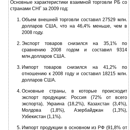
Основные характеристики взаимной торговли РБ со
странами СНГ за 2009 год:
Объем внешней торговли составил 27529 млн.
долларов США, что на 46,4% меньше, чем в
2008 году.
Экспорт товаров снизился на 35,1% по
сравнению 2008 годом и составил 9314
млн.долларов США.
Импорт товаров снизился на 41,2% по
отношению к 2008 году и составил 18215 млн.
долларов США.
Основные страны, в которые происходит
экспорт продукции: Россия (72% от всего
экспорта), Украина (18,2%), Казахстан (3,4%),
Молдова (1,8%), Азербайджан (1,3%),
Узбекистан (1,1%).
Импорт продукции в основном из РФ (91,8% от