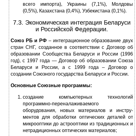
всего импорта), Украины (7,1%), Молдовы
(0,5%), Казахстана (0,4%), Узбекистана (0,1%).
7.3. Экономическая интеграция Беларуси
и Российской Федерации.
Союз РБ и РФ
– интеграционное образование двух
стран СНГ, созданное в соответствии с Договор об
образовании Сообщества Беларуси и России (1996
год), с 1997 года — Договор об образовании Союза
Беларуси и России, а с 1999 года – Договор о
создании Союзного государства Беларуси и России.
Основные Союзные программы:
создание компьютерных технологий
программно-переналаживаемого
оборудования, новых материалов и инстру­
ментов для обработки оптических деталей от
микрооптики до астрооптики из традиционных и
нетрадиционных оптических материалов;