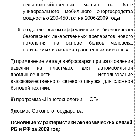
сельскохозяйственных машин на базе
универсального мобильного энергосредства
мощностью 200-450 л.с. на 2006-2009 годы;
создание высокоэффективных и биологически
безопасных лекарственных препаратов нового
поколения на основе белков человека,
получаемых из молока трансгенных животных;
7) применение метода вибросварки при изготовлении
изделий из пластмасс для автомобильной
промышленности. Использование
высококачественного сетевого шнурка для слож­ной
бытовой техники;
8) программа «Нанотехнологии — СГ»;
9)космос Союзного государства.
Основные характеристики экономических связей
РБ и РФ за 2009 год: