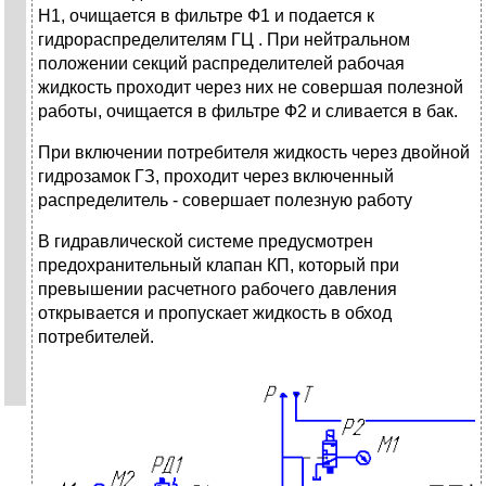
Н1, очищается в фильтре Ф1 и подается к
гидрораспределителям ГЦ . При нейтральном
положении секций распределителей рабочая
жидкость проходит через них не совершая полезной
работы, очищается в фильтре Ф2 и сливается в бак.
При включении потребителя жидкость через двойной
гидрозамок ГЗ, проходит через включенный
распределитель - совершает полезную работу
В гидравлической системе предусмотрен
предохранительный клапан КП, который при
превышении расчетного рабочего давления
открывается и пропускает жидкость в обход
потребителей.