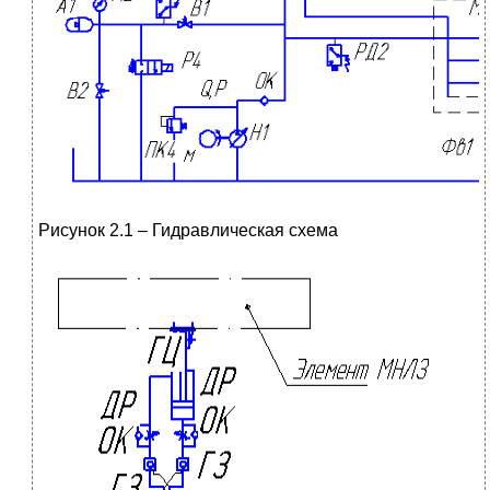
Рисунок 2.1 – Гидравлическая схема