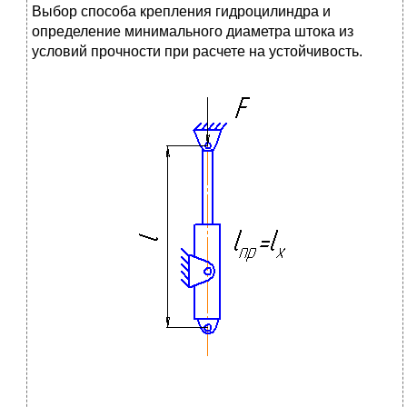
Выбор способа крепления гидроцилиндра и
определение минимального диаметра штока из
условий прочности при расчете на устойчивость.