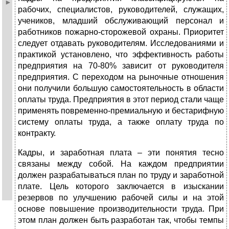
рабочих, специалистов, руководителей, служащих,
учеников, младший обслуживающий персонал и
работников пожарно-сторожевой охраны. Приоритет
следует отдавать руководителям. Исследованиями и
практикой установлено, что эффективность работы
предприятия на 70-80% зависит от руководителя
предприятия. С переходом на рыночные отношения
они получили большую самостоятельность в области
оплаты труда. Предприятия в этот период стали чаще
применять повременно-премиальную и бестарифную
систему оплаты труда, а также оплату труда по
контракту.
Кадры, и заработная плата – эти понятия тесно
связаны между собой. На каждом предприятии
должен разрабатываться план по труду и заработной
плате. Цель которого заключается в изыскании
резервов по улучшению рабочей силы и на этой
основе повышение производительности труда. При
этом план должен быть разработан так, чтобы темпы