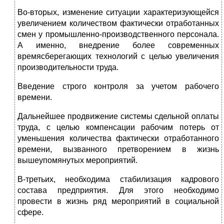
Во-вторых, изменение ситуации характеризующейся
увеличением количеством фактически отработанных
смен у промышленно-производственного персонала.
А именно, внедрение более современных
времясберегающих технологий с целью увеличения
производительности труда.
Введение строго контроля за учетом рабочего
времени.
Дальнейшее продвижение системы сдельной оплаты
труда, с целью компенсации рабочим потерь от
уменьшения количества фактически отработанного
времени, вызванного претворением в жизнь
вышеупомянутых мероприятий.
В-третьих, необходима стабилизация кадрового
состава предприятия. Для этого необходимо
провести в жизнь ряд мероприятий в социальной
сфере.