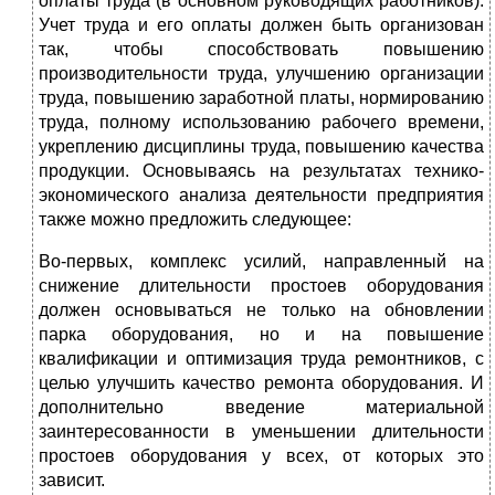
оплаты труда (в основном руководящих работников).
Учет труда и его оплаты должен быть организован
так, чтобы способствовать повышению
производительности труда, улучшению организации
труда, повышению заработной платы, нормированию
труда, полному использованию рабочего времени,
укреплению дисциплины труда, повышению качества
продукции. Основываясь на результатах технико-
экономического анализа деятельности предприятия
также можно предложить следующее:
Во-первых, комплекс усилий, направленный на
снижение длительности простоев оборудования
должен основываться не только на обновлении
парка оборудования, но и на повышение
квалификации и оптимизация труда ремонтников, с
целью улучшить качество ремонта оборудования. И
дополнительно введение материальной
заинтересованности в уменьшении длительности
простоев оборудования у всех, от которых это
зависит.