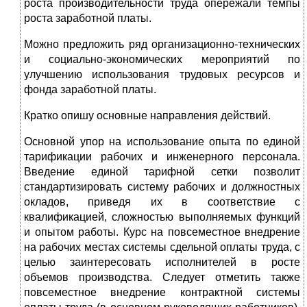
роста производительности труда опережали темпы
роста заработной платы.
Можно предложить ряд организационно-технических
и социально-экономических мероприятий по
улучшению использования трудовых ресурсов и
фонда заработной платы.
Кратко опишу основные направления действий.
Основной упор на использование опыта по единой
тарификации рабочих и инженерного персонала.
Введение единой тарифной сетки позволит
стандартизировать систему рабочих и должностных
окладов, приведя их в соответствие с
квалификацией, сложностью выполняемых функций
и опытом работы. Курс на повсеместное внедрение
на рабочих местах системы сдельной оплаты труда, с
целью заинтересовать исполнителей в росте
объемов производства. Следует отметить также
повсеместное внедрение контрактной системы