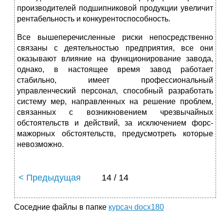
производителей подшипниковой продукции увеличит
рентабельность и конкурентоспособность.
Все вышеперечисленные риски непосредственно
связаны с деятельностью предприятия, все они
оказывают влияние на функционирование завода,
однако, в настоящее время завод работает
стабильно, имеет профессиональный
управленческий персонал, способный разработать
систему мер, направленных на решение проблем,
связанных с возникновением чрезвычайных
обстоятельств и действий, за исключением форс-
мажорных обстоятельств, предусмотреть которые
невозможно.
< Предыдущая
14 / 14
Соседние файлы в папке
курсач docx180