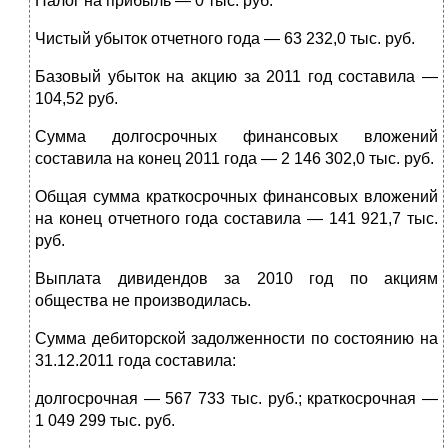
Налог на прибыль — 0 тыс. руб.
Чистый убыток отчетного года — 63 232,0 тыс. руб.
Базовый убыток на акцию за 2011 год составила —
104,52 руб.
Сумма долгосрочных финансовых вложений
составила на конец 2011 года — 2 146 302,0 тыс. руб.
Общая сумма краткосрочных финансовых вложений
на конец отчетного года составила — 141 921,7 тыс.
руб.
Выплата дивидендов за 2010 год по акциям
общества не производилась.
Сумма дебиторской задолженности по состоянию на
31.12.2011 года составила:
долгосрочная — 567 733 тыс. руб.; краткосрочная —
1 049 299 тыс. руб.