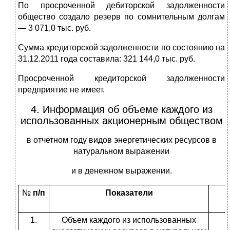
По просроченной дебиторской задолженности
общество создало резерв по сомнительным долгам
— 3 071,0 тыс. руб.
Сумма кредиторской задолженности по состоянию на
31.12.2011 года составила: 321 144,0 тыс. руб.
Просроченной кредиторской задолженности
предприятие не имеет.
4. Информация об объеме каждого из
использованных акционерным обществом
в отчетном году видов энергетических ресурсов в
натуральном выражении
и в денежном выражении.
№
п/п
Показатели
1.
Объем каждого из использованных