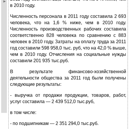
в 2010 году.
Численность персонала в 2011 году составила 2 693
человека, что на 1,6 % ниже, чем в 2010 году.
Численность производственных рабочих составила
соответственно 828 человека по сравнению с 883
человек в 2010 году. Затраты на оплату труда за 2011
год составили 598 958,0 тыс. руб, что на 42,0 % выше,
чем в 2010 году. Отчисления на социальные нужды
составили 201 935 тыс.руб.
В результате финансово-хозяйственной
деятельности общества за 2011 год были получены
следующие результаты:
- выручка от продажи продукции, товаров, работ,
услуг составила — 2 439 512,0 тыс.руб,
в том числе:
- по подшипникам — 2 351 294,0 тыс.руб.