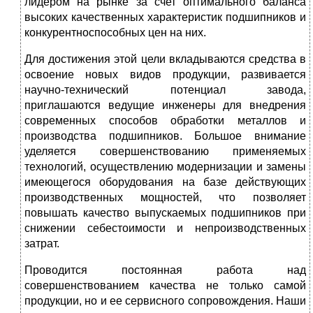
лидером на рынке за счет оптимального баланса
высоких качественных характеристик подшипников и
конкурентноспособных цен на них.
Для достижения этой цели вкладываются средства в
освоение новых видов продукции, развивается
научно-технический потенциал завода,
приглашаются ведущие инженеры для внедрения
современных способов обработки металлов и
производства подшипников. Большое внимание
уделяется совершенствованию применяемых
технологий, осуществлению модернизации и замены
имеющегося оборудования на базе действующих
производственных мощностей, что позволяет
повышать качество выпускаемых подшипников при
снижении себестоимости и непроизводственных
затрат.
Проводится постоянная работа над
совершенствованием качества не только самой
продукции, но и ее сервисного сопровождения. Наши