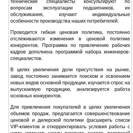
технические специалисты консультируют по
вопросам эксплуатации подшипников, их
обслуживания, изучают индивидуальные
особенности производства наших потребителей.
Проводится гибкая ценовая политика, постоянно
отслеживаются изменения в ценовой политике
конкурентов. Программа по привлечению рабочих
кадров дополнена программой набора инженеров-
специалистов.
В целях увеличения доли присутствия на рынке,
завод постоянно занимается поиском и освоением
новых видов основной продукции, изучается спрос на
выпускаемую продукцию, анализируется работа
основных конкурентов.
Для привлечения покупателей в целях увеличения
объемов продаж, предлагается совершенствование
ценовой и дилерской политики (расширить список
VIP-клиентов и откорректировать условия работы с