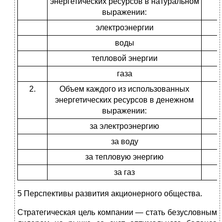
энергетических ресурсов в натуральном
выражении:
электроэнергии
воды
тепловой энергии
газа
2.
Объем каждого из использованных
энергетических ресурсов в денежном
выражении:
за электроэнергию
за воду
за тепловую энергию
за газ
5 Перспективы развития акционерного общества.
Стратегическая цель компании — стать безусловным