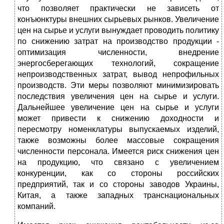
что позволяет практически не зависеть от
конъюнктуры внешних сырьевых рынков. Увеличение
цен на сырье и услуги вынуждает проводить политику
по снижению затрат на производство продукции -
оптимизация численности, внедрение
энергосберегающих технологий, сокращение
непроизводственных затрат, вывод непрофильных
производств. Эти меры позволяют минимизировать
последствия увеличения цен на сырье и услуги.
Дальнейшее увеличение цен на сырье и услуги
может привести к снижению доходности и
пересмотру номенклатуры выпускаемых изделий,
также возможны более массовые сокращения
численности персонала. Имеется риск снижения цен
на продукцию, что связано с увеличением
конкуренции, как со стороны российских
предприятий, так и со стороны заводов Украины,
Китая, а также западных транснациональных
компаний.