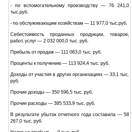
- по вспомогательному производству — 76 241,0
тыс.руб.
- по обслуживающим хозяйствам — 11 977,0 тыс.руб.
Себестоимость проданных продукции, товаров,
работ, услуг — 2 032 000,0 тыс. руб.
Прибыль от продаж — 111 063,0 тыс. руб.
Проценты к получению — 113 924,4 тыс. руб.
Доходы от участия в других организациях — 33,1 тыс.
руб.
Прочие доходы — 350 596,5 тыс. руб.
Прочие расходы — 385 533,9 тыс. руб.
В результате убыток отчетного года составила — 58
267,0 тыс. руб.