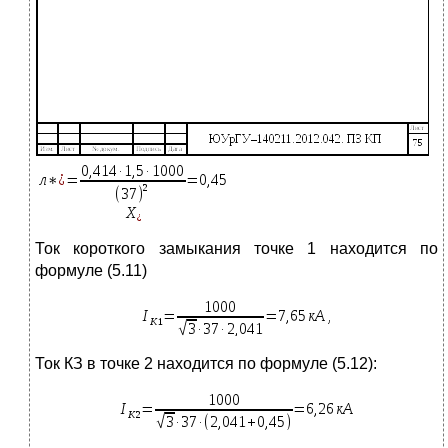
Ток короткого замыкания точке 1 находится по
формуле (5.11)
Ток КЗ в точке 2 находится по формуле (5.12):