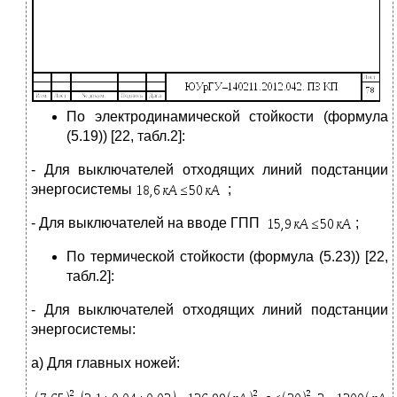
По электродинамической стойкости (формула
(5.19)) [22, табл.2]:
- Для выключателей отходящих линий подстанции
энергосистемы
;
- Для выключателей на вводе ГПП
;
По термической стойкости (формула (5.23)) [22,
табл.2]:
- Для выключателей отходящих линий подстанции
энергосистемы:
а) Для главных ножей: