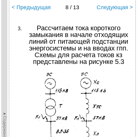
< Предыдущая
8 / 13
Следующая >
Рассчитаем тока короткого
замыкания в начале отходящих
линий от питающей подстанции
энергосистемы и на вводах гпп.
Схемы для расчета токов кз
представлены на рисунке 5.3
►Содержание►