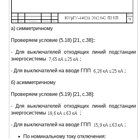
а) симметричному
Проверяем условие (5.18) [21, с.38]::
- Для выключателей отходящих линий подстанции
энергосистемы
;
- Для выключателей на вводе ГПП
;
б) асимметричному
Проверяем условие (5.19) [21, с.38]:
- Для выключателей отходящих линий подстанции
энергосистемы
;
- Для выключателей на вводе ГПП
;
По номинальному току отключения: