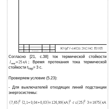
Согласно [21, с.38] ток термической стойкости
; Время протекания тока термической
стойкости t
= 3 с.
тер
Проверяем условие (5.23):
- Для выключателей отходящих линий подстанции
энергосистемы: