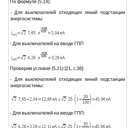
По формуле (5.14):
- Для выключателей отходящих линий подстанции
энергосистемы
- Для выключателей на вводе ГПП
Проверим условие (5.21) [21, с.38]:
- Для выключателей отходящих линий подстанции
энергосистемы:
- Для выключателей на вводе ГПП: