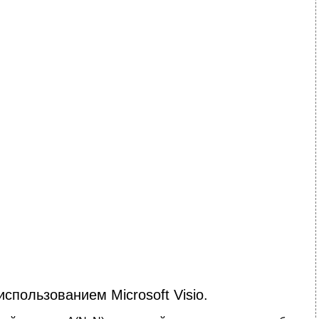
спользованием Microsoft Visio.