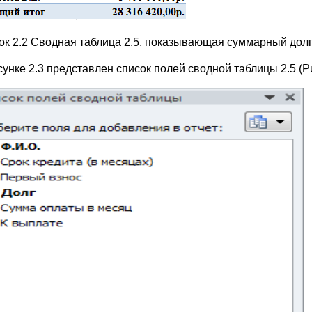
ок 2.2 Сводная таблица 2.5, показывающая суммарный долг
унке 2.3 представлен список полей сводной таблицы 2.5 (Ри