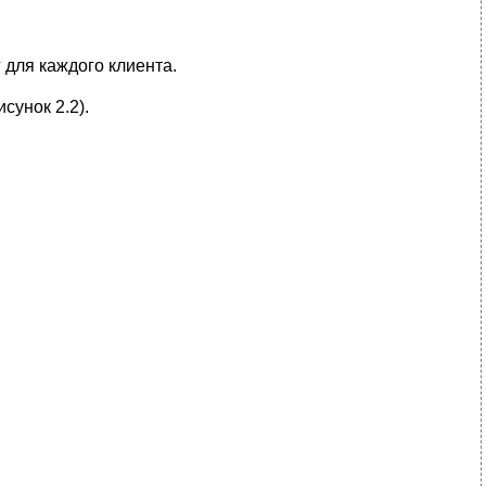
 для каждого клиента.
сунок 2.2).