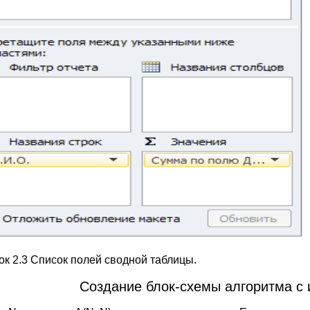
ок 2.3 Список полей сводной таблицы.
Создание блок-схемы алгоритма с и