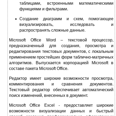
таблицами, встроенными математическими
функциями и фильтрами.
Создание диаграмм и схем, помогающее
визуализировать, исследовать и
распространять сложные данные.
Microsoft Office Word
– текстовой процессор,
предназначенный для создания, просмотра и
редактирования текстовых документов, с локальным
применением простейших форм таблично-матричных
алгоритмов. Выпускается корпорацией Microsoft в
составе пакета Microsoft Office.
Редактор имеет широкие возможности просмотра,
комментирования и сравнения документов.
Текстовый редактор обеспечивает автоматический
поиск изменений, внесенных в документ.
Microsoft Office Excel - предоставляет широкие
возможности визуализации данных и быстрый