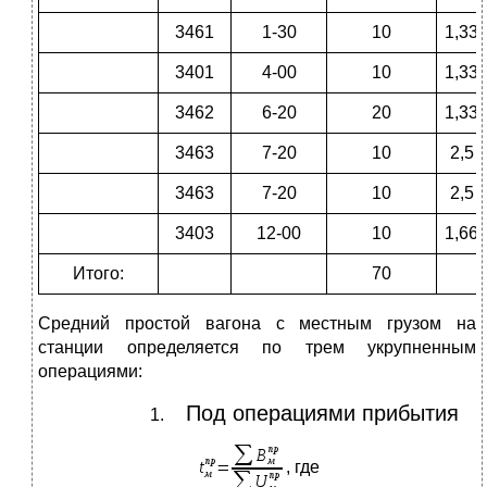
3461
1-30
10
1,33
3401
4-00
10
1,33
3462
6-20
20
1,33
3463
7-20
10
2,5
3463
7-20
10
2,5
3403
12-00
10
1,66
Итого:
70
Средний простой вагона с местным грузом на
станции определяется по трем укрупненным
операциями:
Под операциями прибытия
, где