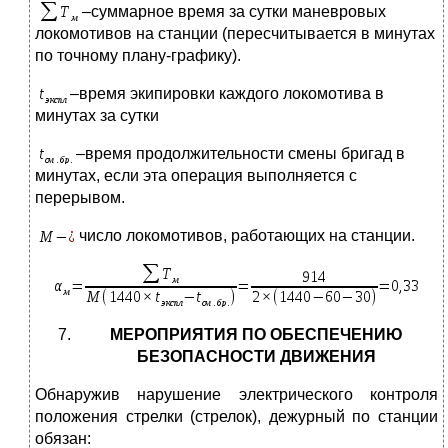
–суммарное время за сутки маневровых
локомотивов на станции (пересчитывается в минутах
по точному плану-графику).
–время экипировки каждого локомотива в
минутах за сутки
–время продолжительности смены бригад в
минутах, если эта операция выполняется с
перерывом.
число локомотивов, работающих на станции.
МЕРОПРИЯТИЯ ПО ОБЕСПЕЧЕНИЮ
БЕЗОПАСНОСТИ ДВИЖЕНИЯ
Обнаружив нарушение электрического контроля
положения стрелки (стрелок), дежурный по станции
обязан: