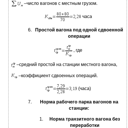
–число вагонов с местным грузом.
часа
Простой вагона под одной сдвоенной
операции
, где
–средний простой на станции местного вагона,
–коэффициент сдвоенных операций.
(часа)
Норма рабочего парка вагонов на
станции:
Норма транзитного вагона без
переработки