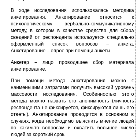
В ходе исследования использовалась методика
анкетирования. Анкетирование относится к
психологическому вербально-коммуникативному
методу, в котором в качестве средства для сбора
сведений от респондента используется специально
оформленный список вопросов – анкета.
Анкетирование – опрос при помощи анкеты.
Анкетер – лицо проводящее сбор материала
анкетирование.
При помощи метода анкетирования можно с
наименьшими затратами получить высокий уровень
массовости исследования. Особенностью этого
метода можно назвать его анонимность (личность
респондента не фиксируется, фиксируются лишь его
ответы). Анкетирование проводится в основном в
случаях, когда необходимо выяснить мнение людей
по каким-то вопросам и охватить большое число
людей за короткий срок.