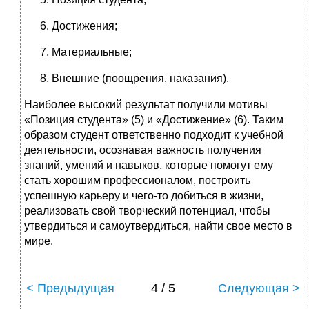
Достижения;
Материальные;
Внешние (поощрения, наказания).
Наиболее высокий результат получили мотивы
«Позиция студента» (5) и «Достижение» (6). Таким
образом студент ответственно подходит к учебной
деятельности, осознавая важность получения
знаний, умений и навыков, которые помогут ему
стать хорошим профессионалом, построить
успешную карьеру и чего-то добиться в жизни,
реализовать свой творческий потенциал, чтобы
утвердиться и самоутвердиться, найти свое место в
мире.
< Предыдущая
4 / 5
Следующая >