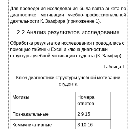
Для проведения исследования была взята анкета по
диагностике мотивации учебно-профессиональной
деятельности К. Замфира (приложение 1).
2.2 Анализ результатов исследования
Обработка результатов исследования проводилась с
помощью таблицы Excel и ключа диагностики
структуры учебной мотивации студента (К. Замфир).
Таблица 1.
Ключ диагностики структуры учебной мотивации
студента
Мотивы
Номера
ответов
Познавательные
2 9 15
Коммуникативные
3 10 16