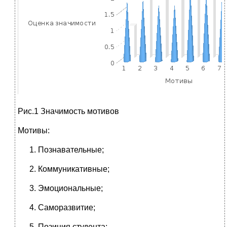
Рис.1 Значимость мотивов
Мотивы:
Познавательные;
Коммуникативные;
Эмоциональные;
Саморазвитие;
Позиция студента;