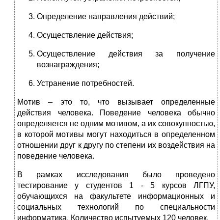
Определение направления действий;
Осуществление действия;
Осуществление действия за получение
вознаграждения;
Устранение потребностей.
Мотив – это то, что вызывает определенные
действия человека. Поведение человека обычно
определяется не одним мотивом, а их совокупностью,
в которой мотивы могут находиться в определенном
отношении друг к другу по степени их воздействия на
поведение человека.
В рамках исследования было проведено
тестирование у студентов 1 - 5 курсов ЛГПУ,
обучающихся на факультете информационных и
социальных технологий по специальности
информатика. Количество испытуемых 120 человек.