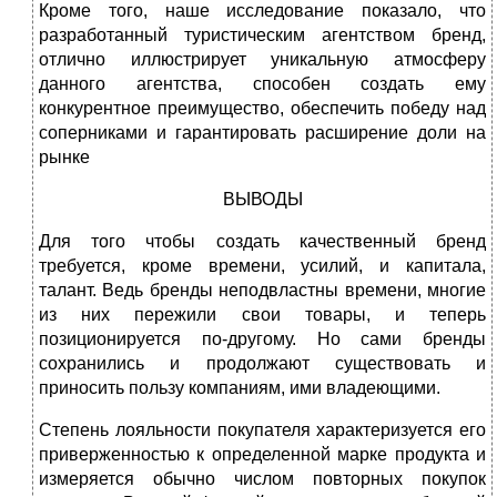
Кроме того, наше исследование показало, что
разработанный туристическим агентством бренд,
отлично иллюстрирует уникальную атмосферу
данного агентства, способен создать ему
конкурентное преимущество, обеспечить победу над
соперниками и гарантировать расширение доли на
рынке
ВЫВОДЫ
Для того чтобы создать качественный бренд
требуется, кроме времени, усилий, и капитала,
талант. Ведь бренды неподвластны времени, многие
из них пережили свои товары, и теперь
позиционируется по-другому. Но сами бренды
сохранились и продолжают существовать и
приносить пользу компаниям, ими владеющими.
Степень лояльности покупателя характеризуется его
приверженностью к определенной марке продукта и
измеряется обычно числом повторных покупок