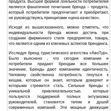
продукта. Высшей формой лояльности потребителей
является фанатичное почитание бренда – продукта,
который потребители предпочитают и приобретают,
не руководствуясь принципами «цена-качество».
Исходя из вышесказанного, можно отметить, что
индивидуальности бренда можно достичь при
создании фирменного стиля предприятия, товара,
что является одним из ключевых аспектов брендинга.
Исследуя бренд туристического агентства «АвоТур».
Было выяснено , что сегодня компании и
потребители придают брендам все большее
значение. Бренды дают компаниям идентичность.
Человеку свойственна потребность тянуться к
вещам, которые он знает, которым доверяет и
которыми стремится стать. Сильные бренды с
уникальной привлекательностью, которые
пользуются поддержкой полных энтузиазма
руководителей, становятся телом и душой
современных компаний. Эти мощные движущие