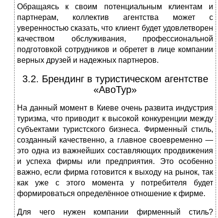
Обращаясь к своим потенциальным клиентам и
партнерам, коллектив агентства может с
уверенностью сказать, что клиент будет удовлетворен
качеством обслуживания, профессиональной
подготовкой сотрудников и обретет в лице компании
верных друзей и надежных партнеров.
3.2. Брендинг в туристическом агентстве
«АвоТур»
На данный момент в Киеве очень развита индустрия
туризма, что приводит к высокой конкуренции между
субъектами туристского бизнеса. Фирменный стиль,
созданный качественно, а главное своевременно —
это одна из важнейших составляющих продвижения
и успеха фирмы или предприятия. Это особенно
важно, если фирма готовится к выходу на рынок, так
как уже с этого момента у потребителя будет
формироваться определённое отношение к фирме.
Для чего нужен компании фирменный стиль?