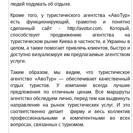
людей подумать об отдыхе.
Кроме того, у туристического агентства «АвоТур»
есть функционирующий, грамотно и понятно
сделанный сайт - http://avotur.com. Который,
способствует продвижению агентства на
туристическом рынке Киева в частности, и Украины в
целом, а также помогает привлечь клиентов, быстро и
доступно визуализируя им предлагаемые агентством
услуги.
Таким образом, мы видим, что туристическое
агентство «АвоТур» — обеспечивает качественный
отдых туристов. У компании всегда лучшие
предложения по отличным ценам. Все маршруты
агентство обследуем лично, перед тем как выдвинуть
направление на рынок туристических услуг. И это
соответственно делает фирму и весь коллектив
профессиональными и компетентными во всех
вопросах, связанных с туризмом.