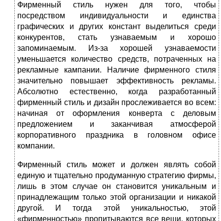
Фирменный стиль нужен для того, чтобы
посредством индивидуальности и единства
графических и других констант выделиться среди
конкурентов, стать узнаваемым и хорошо
запоминаемым. Из-за хорошей узнаваемости
уменьшается количество средств, потраченных на
рекламные кампании. Наличие фирменного стиля
значительно повышает эффективность рекламы.
Абсолютно естественно, когда разработанный
фирменный стиль и дизайн прослеживается во всем:
начиная от оформления конверта с деловым
предложением и заканчивая атмосферой
корпоративного праздника в головном офисе
компании.
Фирменный стиль может и должен являть собой
единую и тщательно продуманную стратегию фирмы,
лишь в этом случае он становится уникальным и
принадлежащим только этой организации и никакой
другой. И тогда этой уникальностью, этой
«фирменностью» пропитываются все вещи, которых