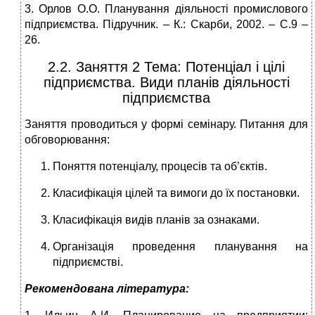
3. Орлов О.О. Планування діяльності промислового
підприємства. Підручник. – К.: Скарби, 2002. – С.9 –
26.
2.2. Заняття 2 Тема: Потенціал і цілі
підприємства. Види планів діяльності
підприємства
Заняття проводиться у формі семінару. Питання для
обговорювання:
Поняття потенціалу, процесів та об’єктів.
Класифікація цілей та вимоги до їх постановки.
Класифікація видів планів за ознаками.
Організація проведення планування на
підприємстві.
Рекомендована література: