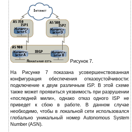
Рисунок 7.
На Рисунке 7 показана усовершенствованная
конфигурация обеспечения отказоустойчивости:
подключение к двум различным ISP. В этой схеме
также может проявиться уязвимость при разрушении
«последней мили», однако отказ одного ISP не
приведет к сбою в работе. В данном случае
необходимо, чтобы в локальной сети использовался
глобально уникальный номер Autonomous System
Number (ASN).