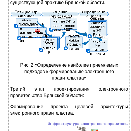
существующей практике Брянской области.
Рис. 2 «Определение наиболее приемлемых
подходов к формированию электронного
правительства»
Третий этап проектирования электронного
правительства Брянской области:
Формирование проекта целевой архитектуры
электронного правительства.