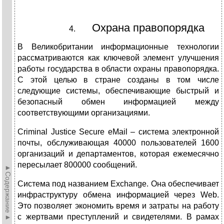
Охрана правопорядка
В Великобритании информационные технологии
рассматриваются как ключевой элемент улучшения
работы государства в области охраны правопорядка.
С этой целью в стране созданы в том числе
следующие системы, обеспечивающие быстрый и
безопасный обмен информацией между
соответствующими организациями.
Criminal Justice Secure eMail – система электронной
почты, обслуживающая 40000 пользователей 1600
организаций и департаментов, которая ежемесячно
пересылает 800000 сообщений.
►Содержание►
Система под названием Exchange. Она обеспечивает
инфраструктуру обмена информацией через Web.
Это позволяет экономить время и затраты на работу
с жертвами преступлений и свидетелями. В рамах