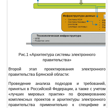
Рис.1 «Архитектура системы электронного
правительства»
Второй этап проектирования электронного
правительства Брянской области:
Проведение анализа подходов и требований,
принятых в Российской Федерации, а также с учетом
«лучших мировых практик» по формированию
комплексных проектов и архитектуры электронного
правительства применительно к специфике и