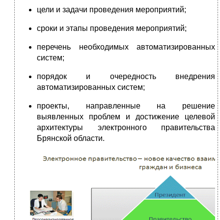
цели и задачи проведения мероприятий;
сроки и этапы проведения мероприятий;
перечень необходимых автоматизированных
систем;
порядок и очередность внедрения
автоматизированных систем;
проекты, направленные на решение
выявленных проблем и достижение целевой
архитектуры электронного правительства
Брянской области.