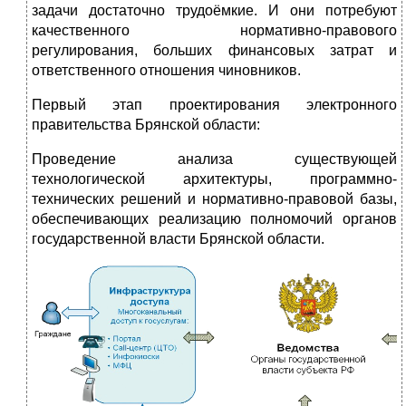
задачи достаточно трудоёмкие. И они потребуют
качественного нормативно-правового
регулирования, больших финансовых затрат и
ответственного отношения чиновников.
Первый этап проектирования электронного
правительства Брянской области:
Проведение анализа существующей
технологической архитектуры, программно-
технических решений и нормативно-правовой базы,
обеспечивающих реализацию полномочий органов
государственной власти Брянской области.