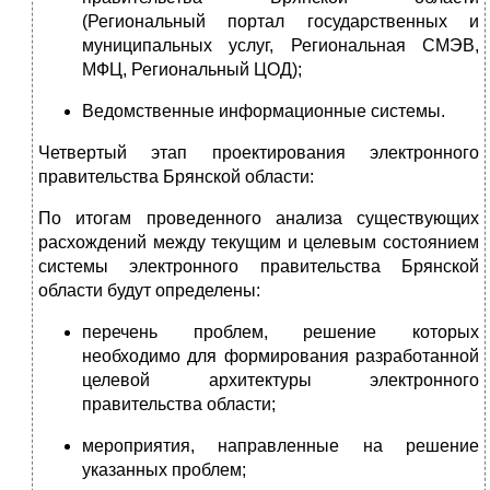
(Региональный портал государственных и
муниципальных услуг, Региональная СМЭВ,
МФЦ, Региональный ЦОД);
Ведомственные информационные системы.
Четвертый этап проектирования электронного
правительства Брянской области:
По итогам проведенного анализа существующих
расхождений между текущим и целевым состоянием
системы электронного правительства Брянской
области будут определены:
перечень проблем, решение которых
необходимо для формирования разработанной
целевой архитектуры электронного
правительства области;
мероприятия, направленные на решение
указанных проблем;