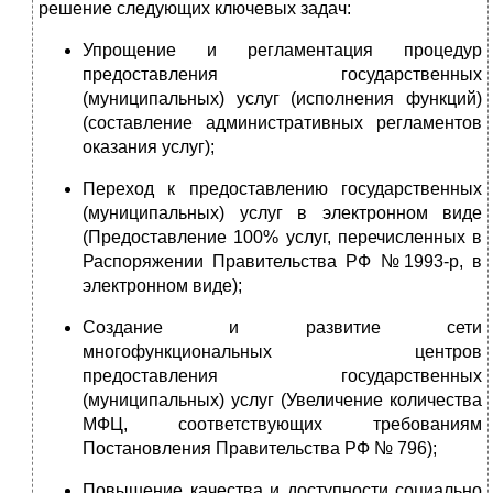
решение следующих ключевых задач:
Упрощение и регламентация процедур
предоставления государственных
(муниципальных) услуг (исполнения функций)
(составление административных регламентов
оказания услуг);
Переход к предоставлению государственных
(муниципальных) услуг в электронном виде
(Предоставление 100% услуг, перечисленных в
Распоряжении Правительства РФ №1993-р, в
электронном виде);
Создание и развитие сети
многофункциональных центров
предоставления государственных
(муниципальных) услуг (Увеличение количества
МФЦ, соответствующих требованиям
Постановления Правительства РФ № 796);
Повышение качества и доступности социально