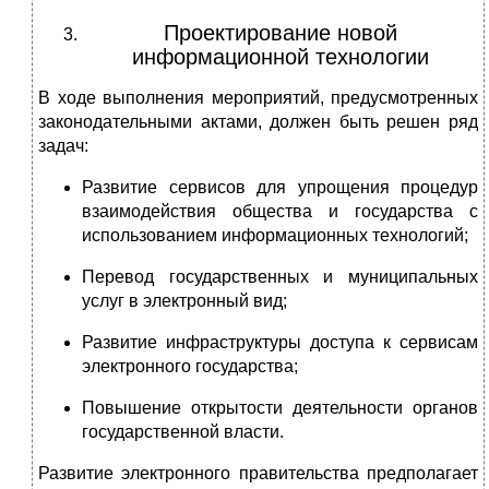
Проектирование новой
информационной технологии
В ходе выполнения мероприятий, предусмотренных
законодательными актами, должен быть решен ряд
задач:
Развитие сервисов для упрощения процедур
взаимодействия общества и государства с
использованием информационных технологий;
Перевод государственных и муниципальных
услуг в электронный вид;
Развитие инфраструктуры доступа к сервисам
электронного государства;
Повышение открытости деятельности органов
государственной власти.
Развитие электронного правительства предполагает