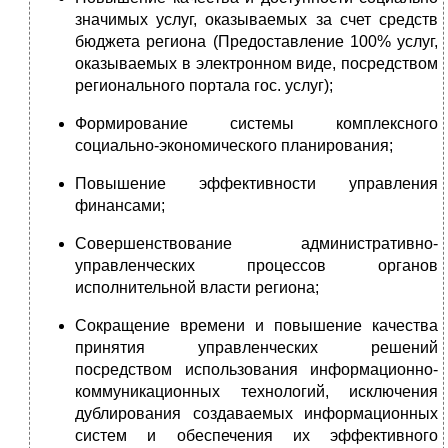
значимых услуг, оказываемых за счет средств
бюджета региона (Предоставление 100% услуг,
оказываемых в электронном виде, посредством
регионального портала гос. услуг);
Формирование системы комплексного
социально-экономического планирования;
Повышение эффективности управления
финансами;
Совершенствование административно-
управленческих процессов органов
исполнительной власти региона;
Сокращение времени и повышение качества
принятия управленческих решений
посредством использования информационно-
коммуникационных технологий, исключения
дублирования создаваемых информационных
систем и обеспечения их эффективного