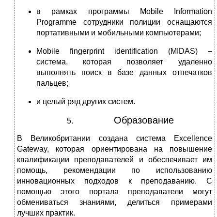
в рамках программы Mobile Information
Programme сотрудники полиции оснащаются
портативными и мобильными компьютерами;
Mobile fingerprint identification (MIDAS) –
система, которая позволяет удаленно
выполнять поиск в базе данных отпечатков
пальцев;
и целый ряд других систем.
Образование
В Великобритании создана система Excellence
Gateway, которая ориентирована на повышение
квалификации преподавателей и обеспечивает им
помощь, рекомендации по использованию
инновационных подходов к преподаванию. С
помощью этого портала преподаватели могут
обмениваться знаниями, делиться примерами
лучших практик.