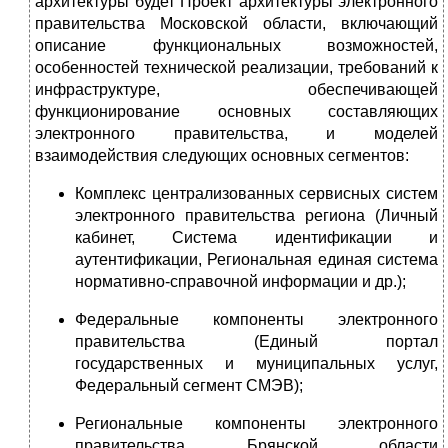
архитектуры будет Проект архитектуры электронного
правительства Московской области, включающий
описание функциональных возможностей,
особенностей технической реализации, требований к
инфраструктуре, обеспечивающей
функционирование основных составляющих
электронного правительства, и моделей
взаимодействия следующих основных сегментов:
Комплекс централизованных сервисных систем
электронного правительства региона (Личный
кабинет, Система идентификации и
аутентификации, Региональная единая система
нормативно-справочной информации и др.);
Федеральные компоненты электронного
правительства (Единый портал
государственных и муниципальных услуг,
Федеральный сегмент СМЭВ);
Региональные компоненты электронного
правительства Брянской области