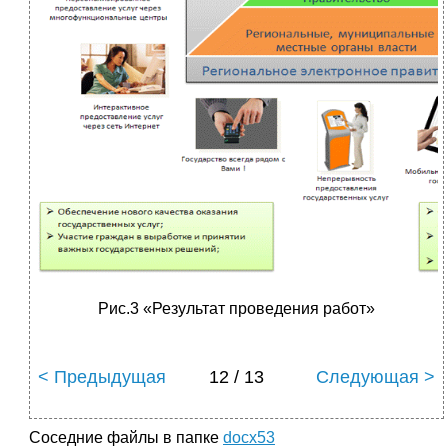
Рис.3 «Результат проведения работ»
< Предыдущая
12 / 13
Следующая >
Соседние файлы в папке
docx53