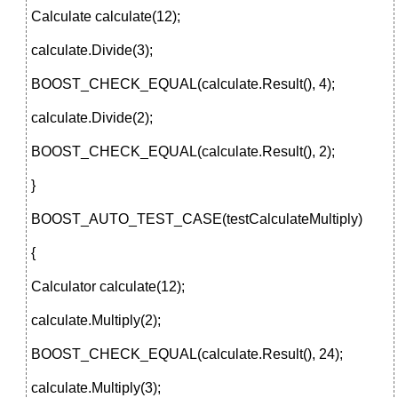
Calculate calculate(12);
calculate.Divide(3);
BOOST_CHECK_EQUAL(calculate.Result(), 4);
calculate.Divide(2);
BOOST_CHECK_EQUAL(calculate.Result(), 2);
}
BOOST_AUTO_TEST_CASE(testCalculateMultiply)
{
Calculator calculate(12);
calculate.Multiply(2);
BOOST_CHECK_EQUAL(calculate.Result(), 24);
calculate.Multiply(3);