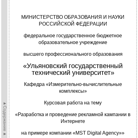
МИНИСТЕРСТВО ОБРАЗОВАНИЯ И НАУКИ
РОССИЙСКОЙ ФЕДЕРАЦИИ
федеральное государственное бюджетное
образовательное учреждение
высшего профессионального образования
«Ульяновский государственный
технический университет»
Кафедра «Измерительно-вычислительные
комплексы»
Курсовая работа на тему
►Содержание►
«Разработка и проведение рекламной кампании в
Интернете
на примере компании «MST Digital Agency»»