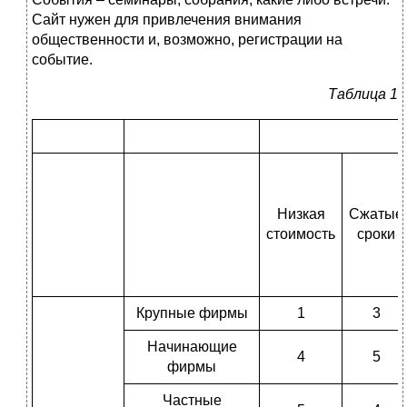
Сайт нужен для привлечения внимания
общественности и, возможно, регистрации на
событие.
Таблица 1
Низкая
Сжатые
стоимость
сроки
Крупные фирмы
1
3
Начинающие
4
5
фирмы
Частные