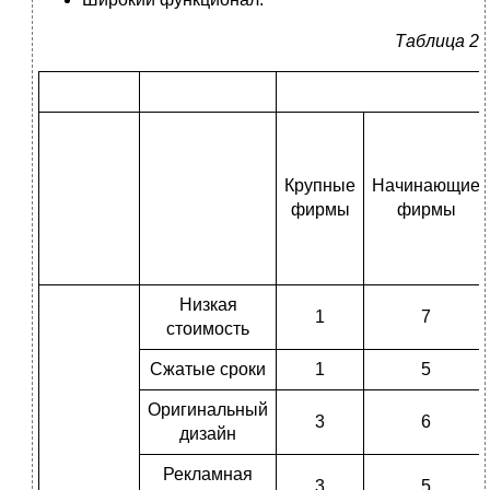
Таблица 2
Крупные
Начинающие
фирмы
фирмы
Низкая
1
7
стоимость
Сжатые сроки
1
5
Оригинальный
3
6
дизайн
Рекламная
3
5