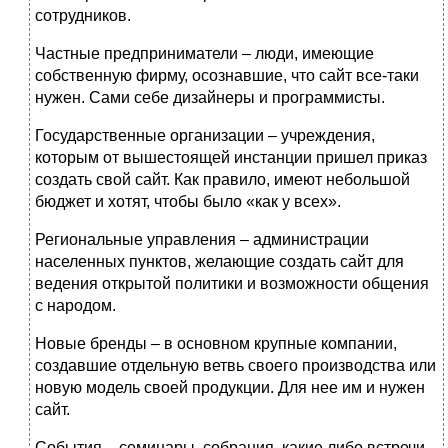
сотрудников.
Частные предприниматели – люди, имеющие
собственную фирму, осознавшие, что сайт все-таки
нужен. Сами себе дизайнеры и программисты.
Государственные организации – учреждения,
которым от вышестоящей инстанции пришел приказ
создать свой сайт. Как правило, имеют небольшой
бюджет и хотят, чтобы было «как у всех».
Региональные управления – администрации
населенных пунктов, желающие создать сайт для
ведения открытой политики и возможности общения
с народом.
Новые бренды – в основном крупные компании,
создавшие отдельную ветвь своего производства или
новую модель своей продукции. Для нее им и нужен
сайт.
События – семинары, собрания, какие либо встречи.