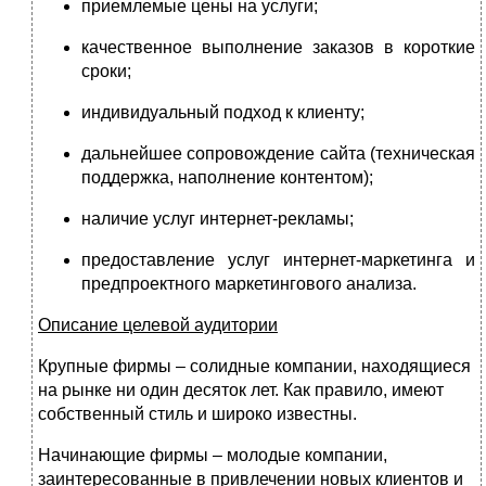
приемлемые цены на услуги;
качественное выполнение заказов в короткие
сроки;
индивидуальный подход к клиенту;
дальнейшее сопровождение сайта (техническая
поддержка, наполнение контентом);
наличие услуг интернет-рекламы;
предоставление услуг интернет-маркетинга и
предпроектного маркетингового анализа.
Описание целевой аудитории
Крупные фирмы – солидные компании, находящиеся
на рынке ни один десяток лет. Как правило, имеют
собственный стиль и широко известны.
Начинающие фирмы – молодые компании,
заинтересованные в привлечении новых клиентов и