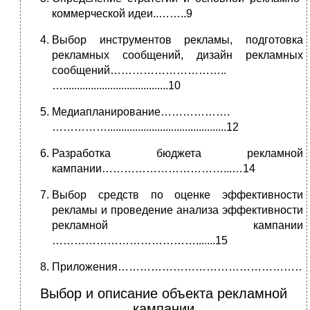
коммерческой идеи..……..9
Выбор инструментов рекламы, подготовка
рекламных сообщений, дизайн рекламных
сообщений…………………………..
…......................................10
Медиапланирование……………….
……………...........................................12
Разработка бюджета рекламной
кампании……………………………...…14
Выбор средств по оценке эффективности
рекламы и проведение анализа эффективности
рекламной кампании
………………………………….......15
Приложения……………………………………………
Выбор и описание объекта рекламной
кампании