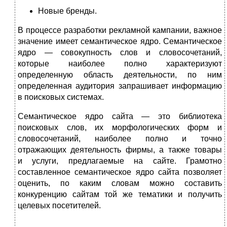
Новые бренды.
В процессе разработки рекламной кампании, важное
значение имеет семантическое ядро. Семантическое
ядро — совокупность слов и словосочетаний,
которые наиболее полно характеризуют
определенную область деятельности, по ним
определенная аудитория запрашивает информацию
в поисковых системах.
Семантическое ядро сайта — это библиотека
поисковых слов, их морфологических форм и
словосочетаний, наиболее полно и точно
отражающих деятельность фирмы, а также товары
и услуги, предлагаемые на сайте. Грамотно
составленное семантическое ядро сайта позволяет
оценить, по каким словам можно составить
конкуренцию сайтам той же тематики и получить
целевых посетителей.