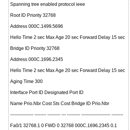
Spanning tree enabled protocol ieee
Root ID Priority 32768
Address 000C.1499.5696
Hello Time 2 sec Max Age 20 sec Forward Delay 15 sec
Bridge ID Priority 32768
Address 000C.1696.2345
Hello Time 2 sec Max Age 20 sec Forward Delay 15 sec
Aging Time 300
Interface Port ID Designated Port ID
Name Prio.Nbr Cost Sts Cost Bridge ID Prio.Nbr
---------------- -------- --------- --- --------- -------------------- --------
Fa0/1 32768.1 0 FWD 0 32768 000C.1696.2345 0.1