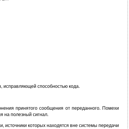
в, исправляющей способностью кода.
нения принятого сообщения от переданного. Помехи
я на полезный сигнал.
и, источники которых находятся вне системы передачи