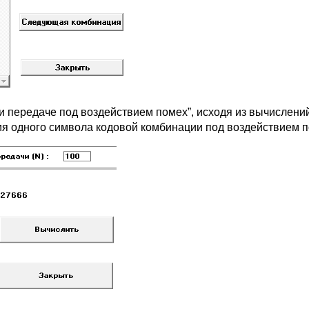
и передаче под воздействием помех”, исходя из вычислени
ия одного символа кодовой комбинации под воздействием 