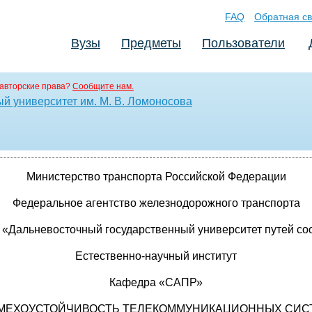
FAQ
Обратная св
Вузы
Предметы
Пользователи
авторские права?
Сообщите нам.
й университет им. М. В. Ломоносова
Министерство транспорта Российской Федерации
Федеральное агентство железнодорожного транспорта
«Дальневосточный государственный университет путей с
Естественно-научный институт
Кафедра «САПР»
МЕХОУСТОЙЧИВОСТЬ ТЕЛЕКОММУНИКАЦИОННЫХ СИС