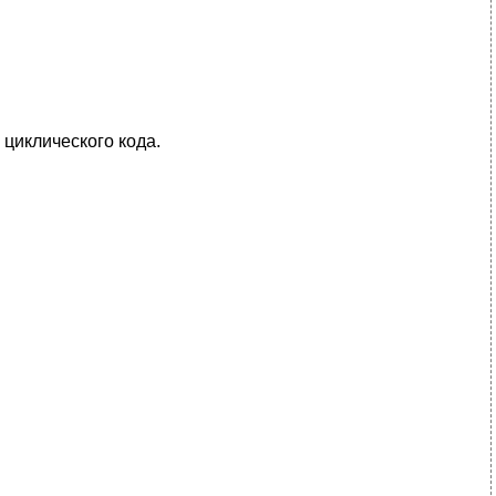
циклического кода.