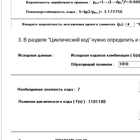
В разделе ”Циклический код” нужно определить 