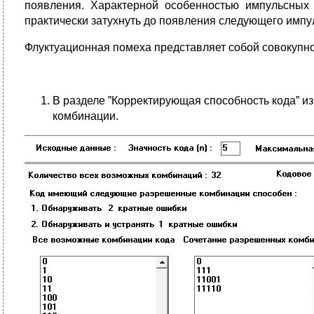
появления. Характерной особенностью импульсных
практически затухнуть до появления следующего импу
Флуктуационная помеха представляет собой совокупн
В разделе ”Корректирующая способность кода” и
комбинации.