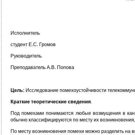
Исполнитель
студент Е.С. Громов
Руководитель
Преподаватель А.В. Попова
Цель:
Исследование помехоустойчивости телекоммуник
Краткие теоретические сведения
.
Под помехами понимаются любые возмущения в кана
обычно классифицируются по месту их возникновения, 
По месту возникновения помехи можно разделить на в