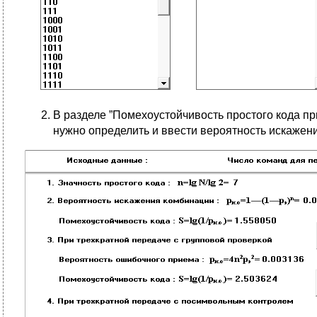
В разделе ”Помехоустойчивость простого кода пр
нужно определить и ввести вероятность искажен