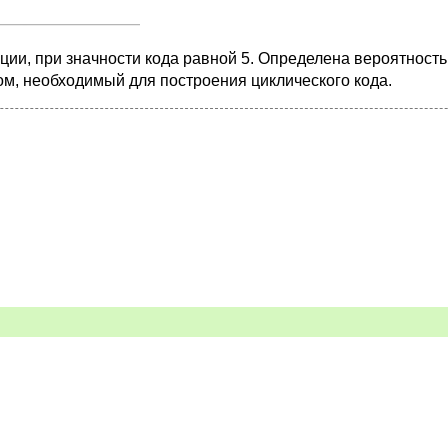
ии, при значности кода равной 5. Определена вероятность
м, необходимый для построения циклического кода.