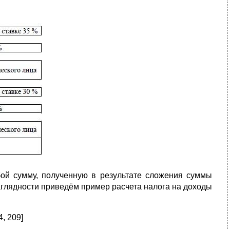
бой сумму, полученную в результате сложения суммы
аглядности приведём пример расчета налога на доходы
, 209]