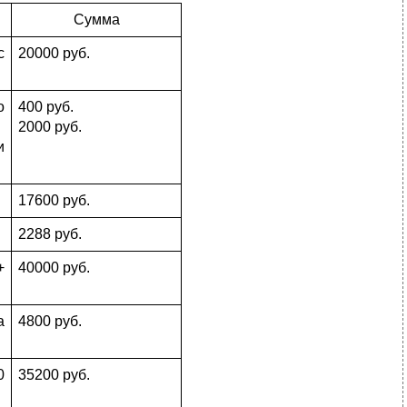
Сумма
с
20000 руб.
о
400 руб.
2000 руб.
и
17600 руб.
2288 руб.
+
40000 руб.
а
4800 руб.
0
35200 руб.