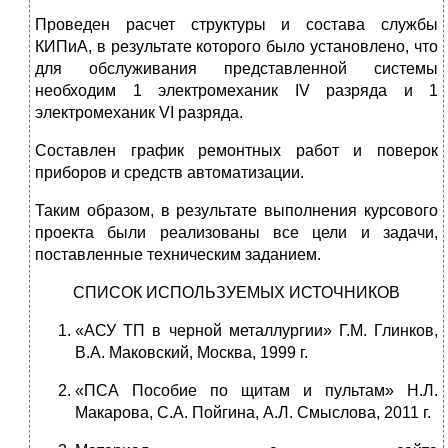
Проведен расчет структуры и состава службы
КИПиА, в результате которого было установлено, что
для обслуживания представленной системы
необходим 1 электромеханик IV разряда и 1
электромеханик VI разряда.
Составлен график ремонтных работ и поверок
приборов и средств автоматизации.
Таким образом, в результате выполнения курсового
проекта были реализованы все цели и задачи,
поставленные техническим заданием.
СПИСОК ИСПОЛЬЗУЕМЫХ ИСТОЧНИКОВ
«АСУ ТП в черной металлургии» Г.М. Глинков,
В.А. Маковский, Москва, 1999 г.
«ПСА Пособие по щитам и пультам» Н.Л.
Макарова, С.А. Пойгина, А.Л. Смыслова, 2011 г.