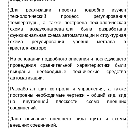
Для реализации проекта подробно изучен
технологический процесс регулирования
температуры, а также построена технологическая
схема воздухонагревателя, была разработана
функциональная схема автоматизации и структурная
схема регулирования уровня металла в
кристаллизаторе.
На основании подробного описания и последующего
проведения сравнительной характеристики были
выбраны необходимые технические средства
автоматизации.
Разработан щит контроля и управления, а также
построены необходимые чертежи – общий вид, вид
на внутренней плоскости, схема внешних
соединений.
Дано описание внешнего вида щита и схемы
внешних соединений.