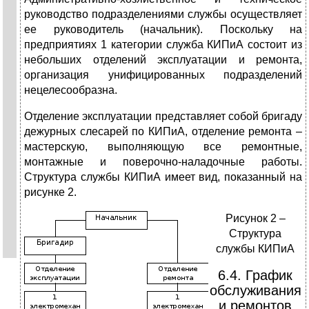
руководство подразделениями службы осуществляет
ее руководитель (начальник). Поскольку на
предприятиях 1 категории служба КИПиА состоит из
небольших отделений эксплуатации и ремонта,
организация унифицированных подразделений
нецелесообразна.
Отделение эксплуатации представляет собой бригаду
дежурных слесарей по КИПиА, отделение ремонта –
мастерскую, выполняющую все ремонтные,
монтажные и поверочно-наладочные работы.
Структура службы КИПиА имеет вид, показанный на
рисунке 2.
Рисунок 2 –
Структура
службы КИПиА
6.4. График
обслуживания
и ремонтов