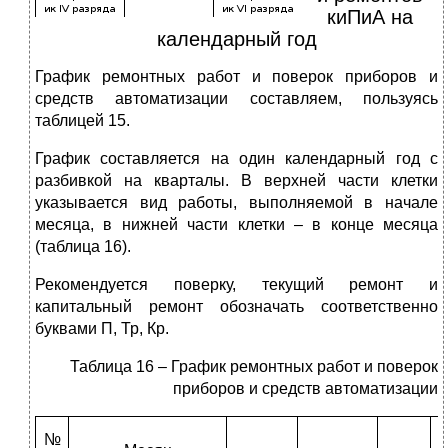
киПиА на
календарный год
График ремонтных работ и поверок приборов и
средств автоматизации составляем, пользуясь
таблицей 15.
График составляется на один календарный год с
разбивкой на кварталы. В верхней части клетки
указывается вид работы, выполняемой в начале
месяца, в нижней части клетки – в конце месяца
(таблица 16).
Рекомендуется поверку, текущий ремонт и
капитальный ремонт обозначать соответственно
буквами П, Тр, Кр.
Таблица 16 – График ремонтных работ и поверок
приборов и средств автоматизации
№